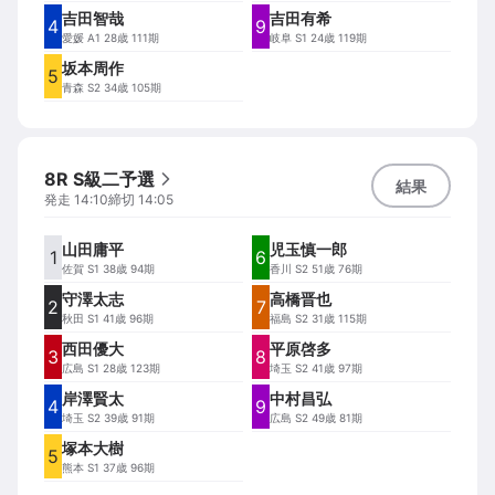
吉田智哉
吉田有希
4
9
愛媛
A1 28歳 111期
岐阜
S1 24歳 119期
坂本周作
5
青森
S2 34歳 105期
8R S級二予選
結果
発走
14:10
締切
14:05
山田庸平
児玉慎一郎
1
6
佐賀
S1 38歳 94期
香川
S2 51歳 76期
守澤太志
高橋晋也
2
7
秋田
S1 41歳 96期
福島
S2 31歳 115期
西田優大
平原啓多
3
8
広島
S1 28歳 123期
埼玉
S2 41歳 97期
岸澤賢太
中村昌弘
4
9
埼玉
S2 39歳 91期
広島
S2 49歳 81期
塚本大樹
5
熊本
S1 37歳 96期