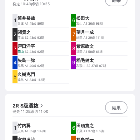
結果
発走
10:40
締切
10:35
筒井裕哉
松田大
1
6
兵庫
A1 45歳 89期
富山
A1 36歳 98期
関貴之
望月一成
2
7
茨城
S2 43歳 93期
静岡
A1 29歳 111期
戸田洋平
紫原政文
3
8
岡山
S2 43歳 92期
福岡
A1 58歳 61期
矢島一弥
稲毛健太
4
9
群馬
A1 40歳 92期
和歌山
S2 37歳 97期
久樹克門
5
徳島
A1 34歳 113期
2R S級選抜
結果
発走
11:05
締切
11:00
竹内翼
田頭寛之
1
6
広島
A1 35歳 109期
千葉
A1 37歳 109期
宮越孝治
福島栄一