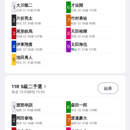
大川龍二
才迫開
1
6
広島
S1 41歳 91期
広島
S2 34歳 101期
片折亮太
竹村勇祐
2
7
埼玉
S2 39歳 92期
秋田
S2 36歳 96期
尾形鉄馬
天田裕輝
3
8
宮城
S2 36歳 107期
群馬
S2 41歳 91期
伊東翔貴
太田海也
4
9
福島
S2 35歳 100期
岡山
S1 27歳 121期
池田勇人
5
埼玉
A1 41歳 90期
11R S級二予選
結果
発走
15:55
締切
15:50
渡部幸訓
森田一郎
1
6
福島
S1 43歳 89期
埼玉
S2 25歳 125期
岡田泰地
渡邉豪大
2
7
栃木
S2 34歳 100期
福岡
S2 37歳 107期