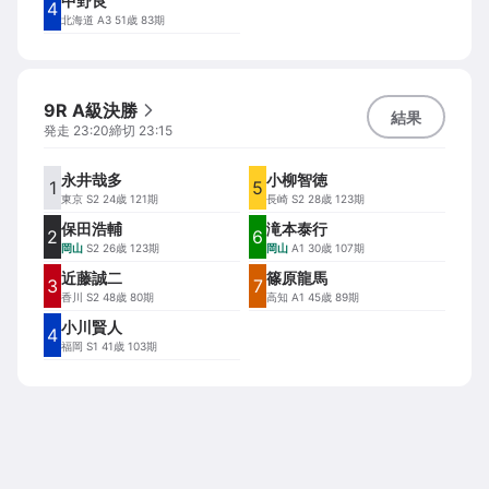
中野良
4
北海道
A3 51歳 83期
9R A級決勝
結果
発走
23:20
締切
23:15
永井哉多
小柳智徳
1
5
東京
S2 24歳 121期
長崎
S2 28歳 123期
保田浩輔
滝本泰行
2
6
岡山
S2 26歳 123期
岡山
A1 30歳 107期
近藤誠二
篠原龍馬
3
7
香川
S2 48歳 80期
高知
A1 45歳 89期
小川賢人
4
福岡
S1 41歳 103期