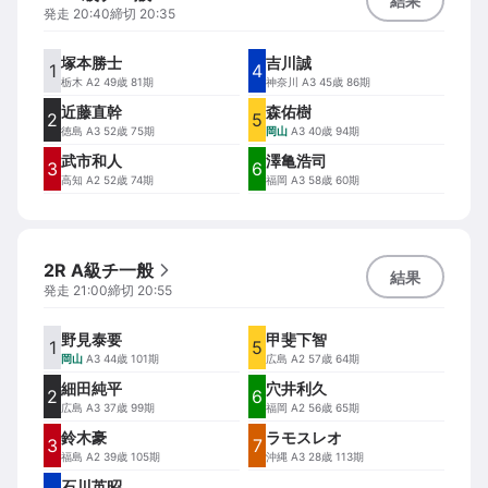
結果
発走
20:40
締切
20:35
塚本勝士
吉川誠
1
4
栃木
A2 49歳 81期
神奈川
A3 45歳 86期
近藤直幹
森佑樹
2
5
徳島
A3 52歳 75期
岡山
A3 40歳 94期
武市和人
澤亀浩司
3
6
高知
A2 52歳 74期
福岡
A3 58歳 60期
2R A級チ一般
結果
発走
21:00
締切
20:55
野見泰要
甲斐下智
1
5
岡山
A3 44歳 101期
広島
A2 57歳 64期
細田純平
穴井利久
2
6
広島
A3 37歳 99期
福岡
A2 56歳 65期
鈴木豪
ラモスレオ
3
7
福島
A2 39歳 105期
沖縄
A3 28歳 113期
石川英昭