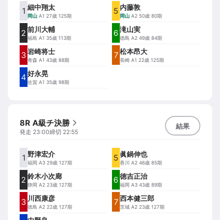
細中翔太
内藤敦
1
5
岡山
A1 27歳 125期
岡山
A2 50歳 80期
前川大輔
滝山実
2
6
福島
A1 35歳 113期
徳島
A2 49歳 84期
岩崎将士
松本昂大
3
7
青森
A1 43歳 88期
長崎
A1 22歳 125期
好永晃
4
佐賀
A1 35歳 98期
8R A級チ決勝
結果
発走
23:00
締切
22:55
野津宏介
眞鍋伸也
1
5
福岡
A3 29歳 127期
香川
A2 46歳 85期
鈴木小次廊
徳吉正治
2
6
静岡
A2 23歳 127期
福岡
A3 43歳 89期
川西康彦
西本健三郎
3
7
徳島
A2 22歳 127期
茨城
A2 23歳 127期