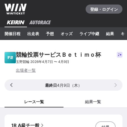
登録・ログイン
開催日程
出走表
予想
オッズ
ライブ中継
結果
キ
競輪投票サービスＢｅｔｉｍｏ杯
玉野
競輪
2026年4月7日
〜
4月9日
出場者一覧
最終日
4月9日（木）
レース一覧
結果一覧
1R A級チ一般