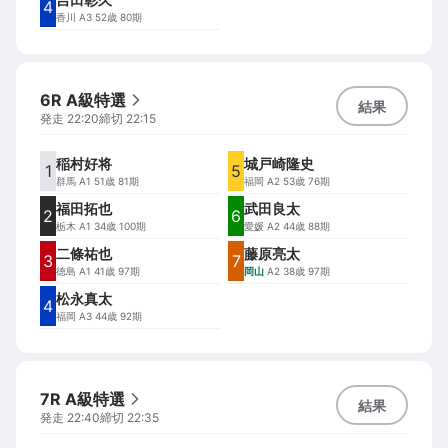
4
香川
A3 52歳 80期
6R A級特選
結果
発走
22:20
締切
22:15
稲村好将
城戸崎隆史
1
5
群馬
A1 51歳 81期
福岡
A2 53歳 76期
福田拓也
武田良太
2
6
栃木
A1 34歳 100期
愛媛
A2 44歳 88期
二條祐也
藤原亮太
3
7
徳島
A1 41歳 97期
岡山
A2 38歳 97期
松永真太
4
福岡
A3 44歳 92期
7R A級特選
結果
発走
22:40
締切
22:35