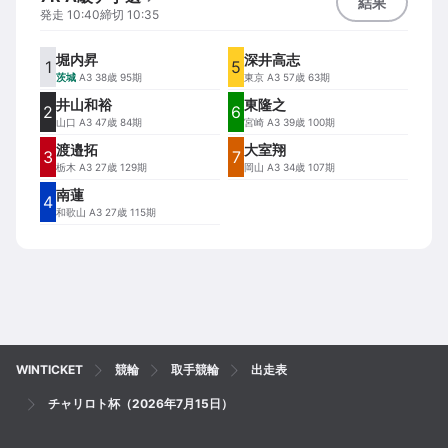
結果
発走
10:40
締切
10:35
堀内昇
深井高志
1
5
茨城
A3 38歳 95期
東京
A3 57歳 63期
井山和裕
東隆之
2
6
山口
A3 47歳 84期
宮崎
A3 39歳 100期
渡邉拓
大室翔
3
7
栃木
A3 27歳 129期
岡山
A3 34歳 107期
南蓮
4
和歌山
A3 27歳 115期
WINTICKET
競輪
取手競輪
出走表
チャリロト杯（2026年7月15日）