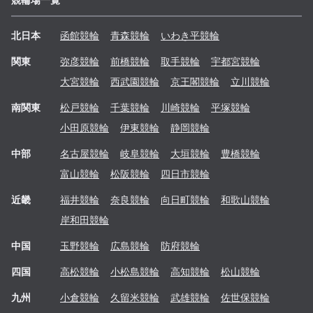
北日本
函館
競輪
青森
競輪
いわき平
競輪
関東
弥彦
競輪
前橋
競輪
取手
競輪
宇都宮
競輪
大宮
競輪
西武園
競輪
京王閣
競輪
立川
競輪
南関東
松戸
競輪
千葉
競輪
川崎
競輪
平塚
競輪
小田原
競輪
伊東
競輪
静岡
競輪
中部
名古屋
競輪
岐阜
競輪
大垣
競輪
豊橋
競輪
富山
競輪
松阪
競輪
四日市
競輪
近畿
福井
競輪
奈良
競輪
向日町
競輪
和歌山
競輪
岸和田
競輪
中国
玉野
競輪
広島
競輪
防府
競輪
四国
高松
競輪
小松島
競輪
高知
競輪
松山
競輪
九州
小倉
競輪
久留米
競輪
武雄
競輪
佐世保
競輪