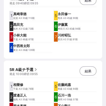
結果
発走
09:40
締切
09:35
真崎章徳
永田修一
1
5
佐賀
A3 30歳 113期
熊本
A3 45歳 90期
黒田充
伊藤翼
2
6
栃木
A3 52歳 73期
神奈川
A3 40歳 94期
小林大能
川村昭弘
3
7
千葉
A3 46歳 87期
新潟
A3 51歳 81期
中西将太郎
4
東京
A3 28歳 129期
5R A級チ予選
結果
発走
10:00
締切
09:55
相樂修
佐藤純嘉
1
5
千葉
A3 53歳 78期
青森
A3 43歳 94期
渡邉正人
石川一浩
2
6
福島
A3 35歳 100期
静岡
A3 59歳 57期
荒木真慈
下山聖斗