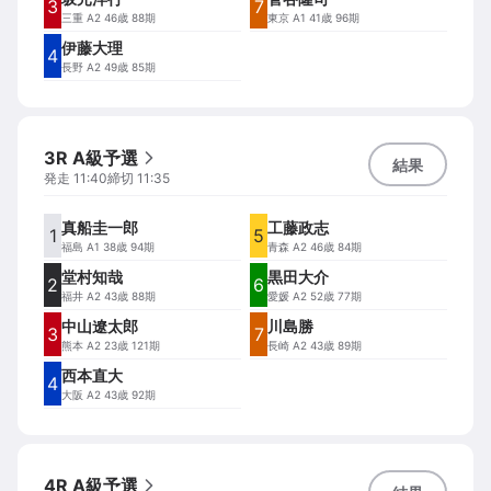
3
7
三重
A2 46歳 88期
東京
A1 41歳 96期
伊藤大理
4
長野
A2 49歳 85期
3R A級予選
結果
発走
11:40
締切
11:35
真船圭一郎
工藤政志
1
5
福島
A1 38歳 94期
青森
A2 46歳 84期
堂村知哉
黒田大介
2
6
福井
A2 43歳 88期
愛媛
A2 52歳 77期
中山遼太郎
川島勝
3
7
熊本
A2 23歳 121期
長崎
A2 43歳 89期
西本直大
4
大阪
A2 43歳 92期
4R A級予選