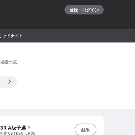
登録・ログイン
ミッドナイト
場者一覧
3R A級予選
結果
発走
09:11
締切
09:06