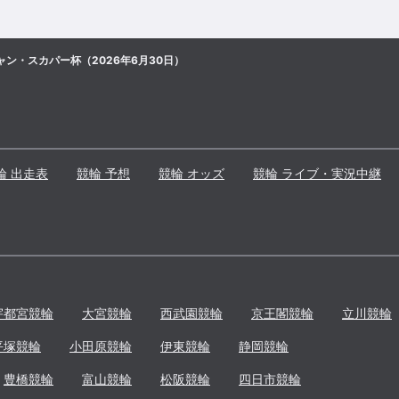
ャン・スカパー杯（2026年6月30日）
輪 出走表
競輪 予想
競輪 オッズ
競輪 ライブ・実況中継
宇都宮
競輪
大宮
競輪
西武園
競輪
京王閣
競輪
立川
競輪
平塚
競輪
小田原
競輪
伊東
競輪
静岡
競輪
豊橋
競輪
富山
競輪
松阪
競輪
四日市
競輪