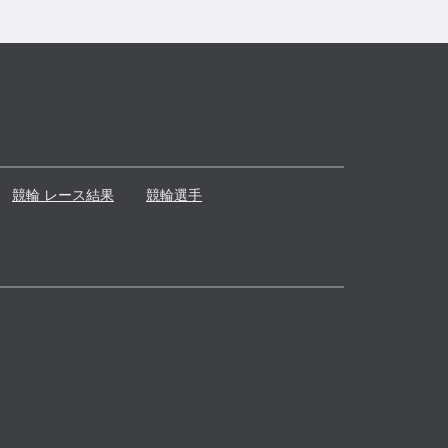
競輪 レース結果
競輪選手