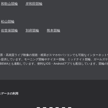
和歌山
競輪
岸和田
競輪
松山
競輪
佐世保
競輪
別府
競輪
熊本
競輪
のネット投票・高画質ライブ映像の視聴・精算がスマホやパソコンでも可能なインターネッ
を提供しています。モーニング競輪やナイター競輪、ミッドナイト競輪、ガールズケ
MAとも連動しています。便利なiOS・Androidアプリも配信しています。競輪の投
スデータの利用