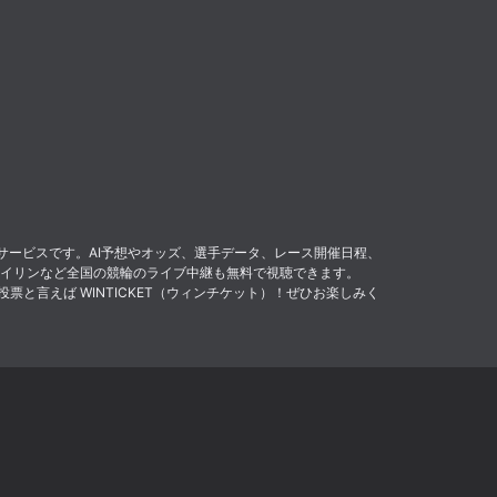
トサービスです。AI予想やオッズ、選手データ、レース開催日程、
イリンなど全国の競輪のライブ中継も無料で視聴できます。
票と言えば WINTICKET（ウィンチケット）！ぜひお楽しみく