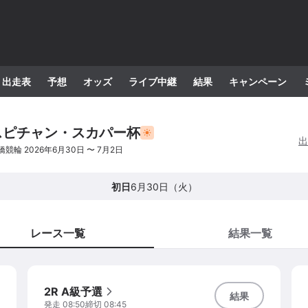
出走表
予想
オッズ
ライブ中継
結果
キャンペーン
スピチャン・スカパー杯
出
橋
競輪
2026年6月30日
〜
7月2日
初日
6月30日（火）
レース一覧
結果一覧
2R A級予選
結果
発走
08:50
締切
08:45