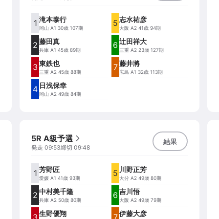
滝本泰行
志水祐彦
1
5
岡山
A1 30歳 107期
大阪
A2 41歳 94期
藤田真
辻田祥大
2
6
兵庫
A1 45歳 89期
三重
A2 23歳 127期
東鉄也
藤井將
3
7
三重
A2 45歳 88期
広島
A1 32歳 113期
日浅保幸
4
岡山
A2 49歳 84期
5R A級予選
結果
発走
09:53
締切
09:48
芳野匠
川野正芳
1
5
愛媛
A1 41歳 93期
大分
A2 49歳 80期
中村美千隆
吉川悟
2
6
兵庫
A2 50歳 80期
大阪
A2 49歳 79期
生野優翔
伊藤大彦
3
7