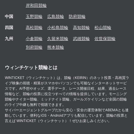
岸和田
競輪
中国
玉野
競輪
広島
競輪
防府
競輪
四国
高松
競輪
小松島
競輪
高知
競輪
松山
競輪
九州
小倉
競輪
久留米
競輪
武雄
競輪
佐世保
競輪
別府
競輪
熊本
競輪
ウィンチケット競輪とは
WINTICKET（ウィンチケット）は、競輪（KEIRIN）のネット投票・高画質ラ
イブ映像の視聴・精算がスマホやパソコンでも可能なインターネットサービ
スです。AI予想やオッズ、選手データ、レース開催日程、結果、過去レース
情報など、競輪の投票に役立つすべての情報を提供しています。モーニング
競輪やナイター競輪、ミッドナイト競輪、ガールズケイリンなど全国の競輪
のライブ中継も無料で視聴できます。
サイバーエージェントグループだから安心・安全の運営体制でABEMAとも連
動しています。便利なiOS・Androidアプリも配信しています。競輪の投票と
言えば WINTICKET（ウィンチケット）！ぜひお楽しみください。