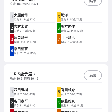
結果
発走
19:26
締切
19:21
大屋健司
堤洋
1
5
広島
S2 44歳 87期
徳島
S1 50歳 75期
志村太賀
坂本周作
2
6
山梨
S1 43歳 90期
青森
S2 34歳 105期
原口昌平
井上昌己
3
7
福岡
S2 33歳 107期
長崎
S1 47歳 86期
幸田望夢
4
栃木
S2 26歳 115期
11R S級予選
結果
発走
19:51
締切
19:46
武田豊樹
香川雄介
1
5
茨城
S1 52歳 88期
香川
S1 52歳 76期
谷田泰平
伊藤稔真
2
6
岐阜
S2 49歳 93期
三重
S2 29歳 111期