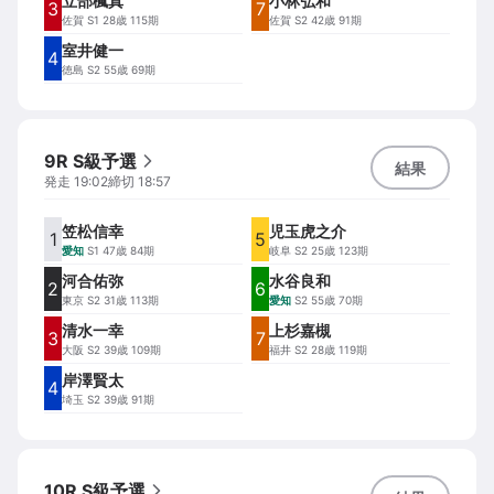
立部楓真
小林弘和
3
7
佐賀
S1 28歳 115期
佐賀
S2 42歳 91期
室井健一
4
徳島
S2 55歳 69期
9R S級予選
結果
発走
19:02
締切
18:57
笠松信幸
児玉虎之介
1
5
愛知
S1 47歳 84期
岐阜
S2 25歳 123期
河合佑弥
水谷良和
2
6
東京
S2 31歳 113期
愛知
S2 55歳 70期
清水一幸
上杉嘉槻
3
7
大阪
S2 39歳 109期
福井
S2 28歳 119期
岸澤賢太
4
埼玉
S2 39歳 91期
10R S級予選