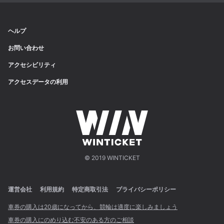
ヘルプ
お問い合わせ
アクセシビリティ
アクセスデータの利用
© 2019 WINTICKET
運営会社
利用規約
特定商取引法
プライバシーポリシー
車券の購入は20歳になってから、競輪は適度に楽しみましょう
車券の購入にのめり込む不安のある方のご相談