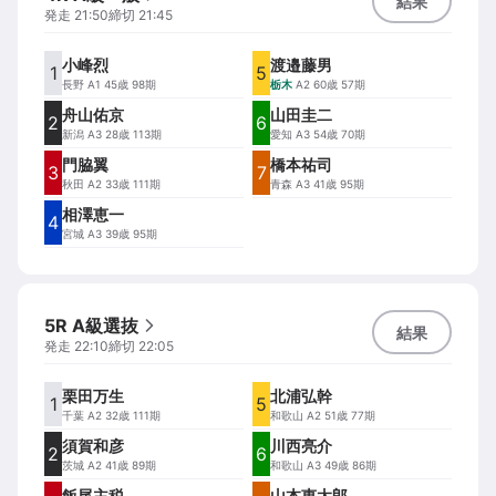
結果
発走
21:50
締切
21:45
小峰烈
渡邉藤男
1
5
長野
A1 45歳 98期
栃木
A2 60歳 57期
舟山佑京
山田圭二
2
6
新潟
A3 28歳 113期
愛知
A3 54歳 70期
門脇翼
橋本祐司
3
7
秋田
A2 33歳 111期
青森
A3 41歳 95期
相澤恵一
4
宮城
A3 39歳 95期
5R A級選抜
結果
発走
22:10
締切
22:05
栗田万生
北浦弘幹
1
5
千葉
A2 32歳 111期
和歌山
A2 51歳 77期
須賀和彦
川西亮介
2
6
茨城
A2 41歳 89期
和歌山
A3 49歳 86期
飯尾主税
山本恵太郎