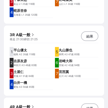
3
7
富山
L1 25歳 118期
山口
L1 30歳 118期
蛯原杏奈
4
北海道
L1 26歳 120期
3R A級一般
結果
発走
21:30
締切
21:25
平山優太
丸山勝也
1
5
福島
A2 26歳 119期
静岡
A3 47歳 85期
吉原友彦
岩崎大和
2
6
神奈川
A3 48歳 83期
茨城
A2 42歳 94期
土屋仁
宮西翼
3
7
茨城
A1 51歳 84期
石川
A2 46歳 100期
白井一機
4
愛知
A3 56歳 65期
4R A級一般