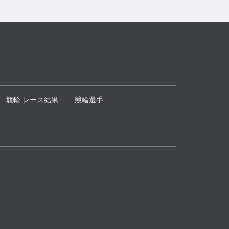
競輪 レース結果
競輪選手