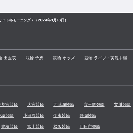
リロト杯モーニング７（2024年3月16日）
輪 出走表
競輪 予想
競輪 オッズ
競輪 ライブ・実況中継
宇都宮
競輪
大宮
競輪
西武園
競輪
京王閣
競輪
立川
競輪
平塚
競輪
小田原
競輪
伊東
競輪
静岡
競輪
豊橋
競輪
富山
競輪
松阪
競輪
四日市
競輪