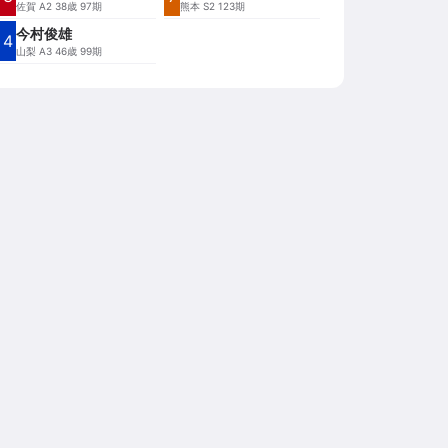
佐賀
A2 38歳 97期
熊本
S2 123期
今村俊雄
4
山梨
A3 46歳 99期