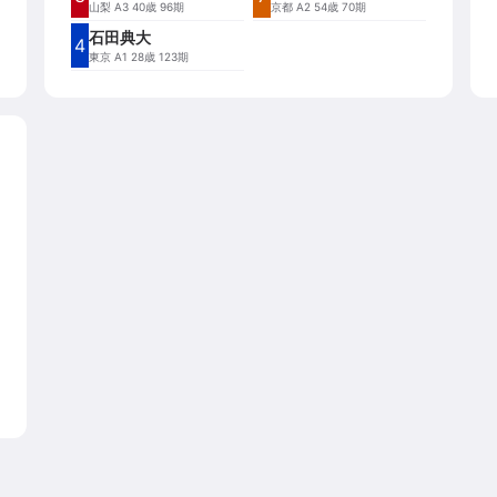
山梨
A3 40歳 96期
京都
A2 54歳 70期
石田典大
4
東京
A1 28歳 123期