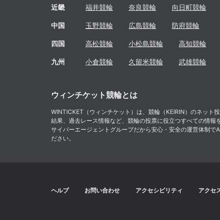
近畿
福井
競輪
奈良
競輪
向日町
競輪
中国
玉野
競輪
広島
競輪
防府
競輪
四国
高松
競輪
小松島
競輪
高知
競輪
九州
小倉
競輪
久留米
競輪
武雄
競輪
ウィンチケット競輪とは
WINTICKET（ウィンチケット）は、競輪（KEIRIN）
結果、過去レース情報など、競輪の投票に役立つすべての情報
サイバーエージェントグループだから安心・安全の運営体制でABE
ださい。
ヘルプ
お問い合わせ
アクセシビリティ
アクセ