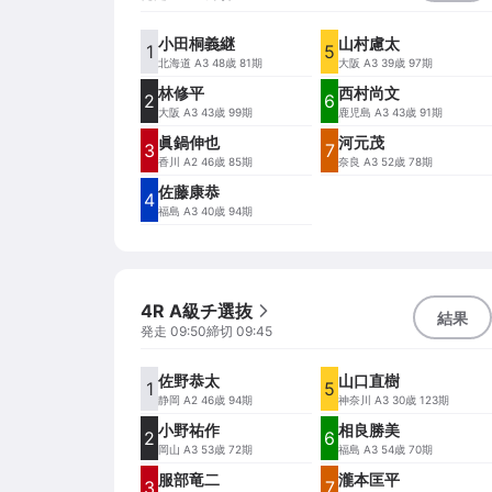
小田桐義継
山村慮太
1
5
北海道
A3 48歳 81期
大阪
A3 39歳 97期
林修平
西村尚文
2
6
大阪
A3 43歳 99期
鹿児島
A3 43歳 91期
眞鍋伸也
河元茂
3
7
香川
A2 46歳 85期
奈良
A3 52歳 78期
佐藤康恭
4
福島
A3 40歳 94期
4R A級チ選抜
結果
発走
09:50
締切
09:45
佐野恭太
山口直樹
1
5
静岡
A2 46歳 94期
神奈川
A3 30歳 123期
小野祐作
相良勝美
2
6
岡山
A3 53歳 72期
福島
A3 54歳 70期
服部竜二
瀧本匡平
3
7