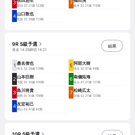
牧田悠生
福田滉
3
7
新潟
S2 27歳 123期
栃木
S2 27歳 115期
山口敦也
4
佐賀
S2 28歳 113期
9R S級予選
結果
発走
14:26
締切
14:21
桑名僚也
阿部大樹
1
5
埼玉
S2 28歳 119期
埼玉
S2 37歳 94期
山本巨樹
南儀拓海
2
6
大阪
S2 35歳 100期
富山
A1 27歳 121期
島川将貴
松崎広太
3
7
徳島
S1 31歳 109期
茨城
S2 27歳 123期
友定祐己
4
岡山
S2 47歳 82期
10R S級予選