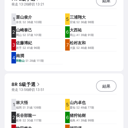
結果
発走
13:26
締切
13:21
栗山俊介
三浦翔大
1
5
奈良
S2 38歳 103期
宮城
S2 36歳 98期
山崎泰己
大西祐
2
6
岡山
S2 37歳 101期
岡山
A1 39歳 91期
佐藤博紀
松村友和
3
7
岩手
S2 41歳 96期
大阪
S2 46歳 88期
南潤
4
和歌山
S1 28歳 111期
8R S級予選
結果
発走
13:56
締切
13:51
林大悟
山内卓也
1
5
福岡
S1 31歳 109期
愛知
S2 49歳 77期
長谷部龍一
猪狩祐樹
2
6
岐阜
S2 30歳 117期
福島
A1 39歳 99期