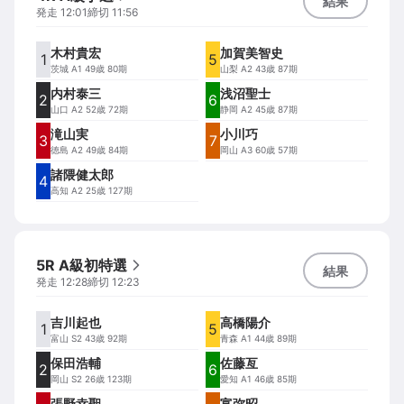
結果
発走
12:01
締切
11:56
木村貴宏
加賀美智史
1
5
茨城
A1 49歳 80期
山梨
A2 43歳 87期
内村泰三
浅沼聖士
2
6
山口
A2 52歳 72期
静岡
A2 45歳 87期
滝山実
小川巧
3
7
徳島
A2 49歳 84期
岡山
A3 60歳 57期
諸隈健太郎
4
高知
A2 25歳 127期
5R A級初特選
結果
発走
12:28
締切
12:23
吉川起也
高橋陽介
1
5
富山
S2 43歳 92期
青森
A1 44歳 89期
保田浩輔
佐藤亙
2
6
岡山
S2 26歳 123期
愛知
A1 46歳 85期
張野幸聖
富弥昭