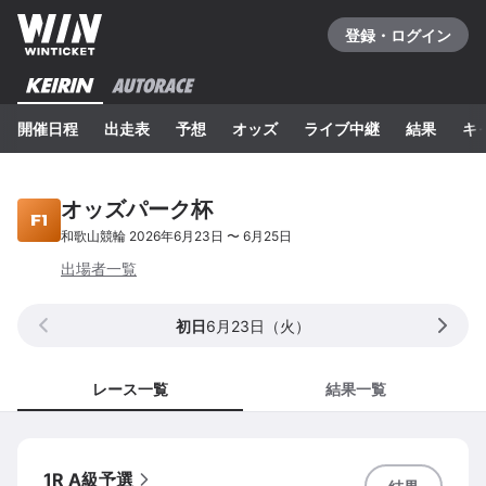
登録・ログイン
開催日程
出走表
予想
オッズ
ライブ中継
結果
キ
オッズパーク杯
和歌山
競輪
2026年6月23日
〜
6月25日
出場者一覧
初日
6月23日（火）
レース一覧
結果一覧
1R A級予選