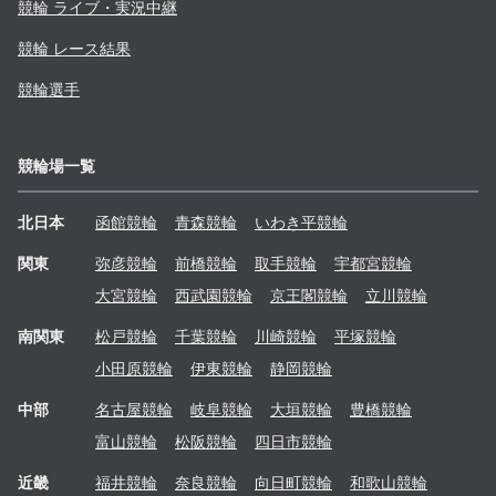
競輪 ライブ・実況中継
競輪 レース結果
競輪選手
競輪場一覧
北日本
函館
競輪
青森
競輪
いわき平
競輪
関東
弥彦
競輪
前橋
競輪
取手
競輪
宇都宮
競輪
大宮
競輪
西武園
競輪
京王閣
競輪
立川
競輪
南関東
松戸
競輪
千葉
競輪
川崎
競輪
平塚
競輪
小田原
競輪
伊東
競輪
静岡
競輪
中部
名古屋
競輪
岐阜
競輪
大垣
競輪
豊橋
競輪
富山
競輪
松阪
競輪
四日市
競輪
近畿
福井
競輪
奈良
競輪
向日町
競輪
和歌山
競輪