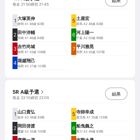
結果
発走
21:50
締切
21:45
大塚英伸
土屋宏
1
5
静岡
A1 48歳 82期
群馬
A2 48歳 83期
田中洋輔
河上陽一
2
6
宮崎
A1 46歳 84期
千葉
A2 50歳 99期
吉竹尚城
平川雅晃
3
7
静岡
A1 33歳 109期
長野
A3 35歳 107期
堀越翔己
4
福岡
A2 27歳 123期
5R A級予選
結果
発走
22:10
締切
22:05
山口貴弘
寺師幸成
1
5
栃木
A2 48歳 84期
鹿児島
A1 35歳 125期
岡田啓渡
船曳義之
2
6
愛媛
A2 35歳 100期
香川
A2 49歳 83期
齋藤一茂
吉野太晟