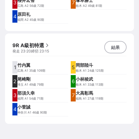
櫻井宏智
塚本勝士
3
7
広島
A2 56歳 72期
栃木
A2 49歳 81期
原田礼
4
福岡
A2 45歳 90期
9R A級初特選
結果
発走
23:20
締切
23:15
竹内翼
岡部陸斗
1
5
広島
A1 35歳 109期
栃木
A1 24歳 125期
尾崎剛
小林稜武
2
6
埼玉
A1 49歳 79期
栃木
A1 33歳 113期
那須久幸
大高彰馬
3
7
福岡
A1 54歳 71期
福島
A1 27歳 119期
小菅誠
4
神奈川
A1 46歳 90期