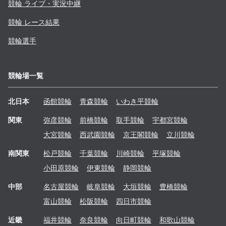
競輪 ライブ・実況中継
競輪 レース結果
競輪選手
競輪場一覧
北日本
函館
競輪
青森
競輪
いわき平
競輪
関東
弥彦
競輪
前橋
競輪
取手
競輪
宇都宮
競輪
大宮
競輪
西武園
競輪
京王閣
競輪
立川
競輪
南関東
松戸
競輪
千葉
競輪
川崎
競輪
平塚
競輪
小田原
競輪
伊東
競輪
静岡
競輪
中部
名古屋
競輪
岐阜
競輪
大垣
競輪
豊橋
競輪
富山
競輪
松阪
競輪
四日市
競輪
近畿
福井
競輪
奈良
競輪
向日町
競輪
和歌山
競輪