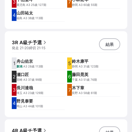
3
7
鹿児島
A3 25歳 127期
静岡
A3 60歳 55期
山田祐太
4
福島
A3 38歳 113期
3R A級チ予選
結果
発走
21:20
締切
21:15
舟山佑京
鈴木康平
1
5
新潟
A3 28歳 113期
静岡
A3 31歳 123期
瀬口匠
藤田晃英
2
6
宮崎
A3 37歳 99期
千葉
A3 51歳 76期
長川達哉
木下章
3
7
埼玉
A3 23歳 129期
長野
A3 58歳 61期
野見泰要
4
岡山
A3 44歳 101期
4R A級チ予選