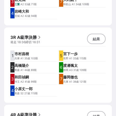
3
7
三重
A2 53歳 71期
和歌山
A1 34歳 109期
岩崎大和
4
茨城
A2 42歳 94期
3R A級準決勝
結果
発走
16:36
締切
16:31
市村昌樹
宮下一歩
1
5
兵庫
A1 35歳 103期
長野
A1 33歳 115期
高橋陽介
渡邊颯太
2
6
青森
A1 44歳 89期
静岡
A3 31歳 109期
和田禎嗣
藤岡徹也
3
7
埼玉
A2 41歳 99期
兵庫
A1 38歳 121期
小原丈一郎
4
青森
S2 27歳 115期
4R A級準決勝