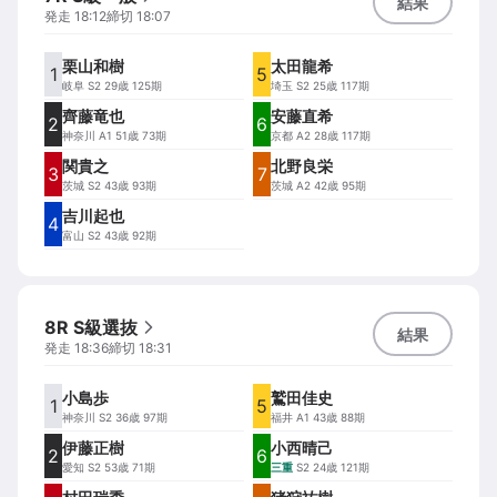
結果
発走
18:12
締切
18:07
栗山和樹
太田龍希
1
5
岐阜
S2 29歳 125期
埼玉
S2 25歳 117期
齊藤竜也
安藤直希
2
6
神奈川
A1 51歳 73期
京都
A2 28歳 117期
関貴之
北野良栄
3
7
茨城
S2 43歳 93期
茨城
A2 42歳 95期
吉川起也
4
富山
S2 43歳 92期
8R S級選抜
結果
発走
18:36
締切
18:31
小島歩
鷲田佳史
1
5
神奈川
S2 36歳 97期
福井
A1 43歳 88期
伊藤正樹
小西晴己
2
6
愛知
S2 53歳 71期
三重
S2 24歳 121期