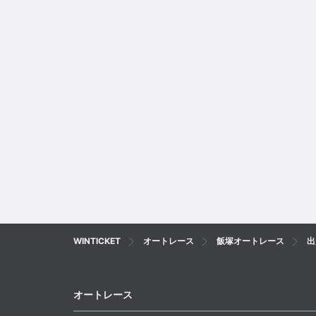
WINTICKET
オートレース
飯塚オートレース
出
オートレース