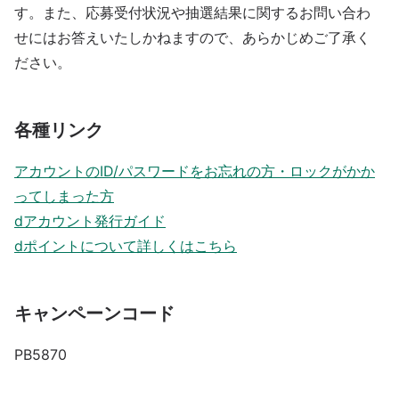
す。また、応募受付状況や抽選結果に関するお問い合わ
せにはお答えいたしかねますので、あらかじめご了承く
ださい。
各種リンク
アカウントのID/パスワードをお忘れの方・ロックがかか
ってしまった方
dアカウント発行ガイド
dポイントについて詳しくはこちら
キャンペーンコード
PB5870