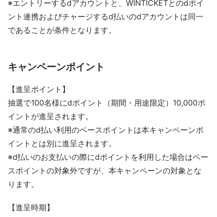
※エントリーするdアカウントと、WINTICKETとのdポイ
ント連携およびチャージするd払いのdアカウントは同一
であることが条件となります。
キャンペーンポイント
【進呈ポイント】
抽選で100名様にdポイント（期間・用途限定）10,000ポ
イントが進呈されます。
※通常のd払い利用のベースポイントは本キャンペーンポ
イントとは別に進呈されます。
※d払いのお支払いの際にdポイントを利用した場合はベー
スポイントの対象外ですが、本キャンペーンの対象とな
ります。
【進呈時期】