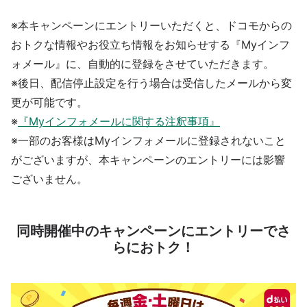
※本キャンペーンにエントリーいただくと、ドコモからの
おトクな情報やお役立ち情報をお知らせする『Myインフ
ォメール』に、自動的に登録をさせていただきます。
※後日、配信停止設定を行う場合は受信したメールから変
更が可能です。
※
『Myインフォメールに関する注釈事項』
※一部のお客様はMyインフォメールに登録されないこと
がございますが、本キャンペーンのエントリーには影響
ございません。
同時開催中のキャンペーンにエントリーでさ
らにおトク！