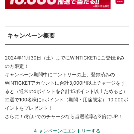
キャンペーン概要
2024年11月30日（土）までにWINTICKETにご登録済み
の方限定！
キャンペーン期間中にエントリーの上、登録済みの
WINTICKETアカウントに合計3,000円以上チャージをす
ると（通常のdポイントを合計15ポイント以上ためると）
抽選で100名様にdポイント（期間・用途限定） 10,000ポ
イントをプレゼント！
さらに！d払いでのチャージなら当選確率が2倍にUP！！
キャンペーンにエントリーする