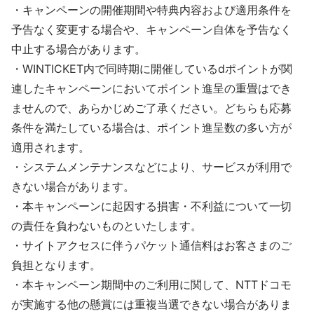
・キャンペーンの開催期間や特典内容および適用条件を
予告なく変更する場合や、キャンペーン自体を予告なく
中止する場合があります。
・WINTICKET内で同時期に開催しているdポイントが関
連したキャンペーンにおいてポイント進呈の重畳はでき
ませんので、あらかじめご了承ください。どちらも応募
条件を満たしている場合は、ポイント進呈数の多い方が
適用されます。
・システムメンテナンスなどにより、サービスが利用で
きない場合があります。
・本キャンペーンに起因する損害・不利益について一切
の責任を負わないものといたします。
・サイトアクセスに伴うパケット通信料はお客さまのご
負担となります。
・本キャンペーン期間中のご利用に関して、NTTドコモ
が実施する他の懸賞には重複当選できない場合がありま