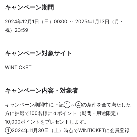
キャンペーン期間
2024年12月1日（日）00:00 ～ 2025年1月13日（月・
祝）23:59
キャンペーン対象サイト
WINTICKET
キャンペーン内容・対象者
キャンペーン期間中に下記①～④の条件を全て満たした
方に抽選で100名様にｄポイント（期間・用途限定）
10,000ポイントをプレゼントします。
①2024年11月30日（土）時点でWINTICKETに会員登録