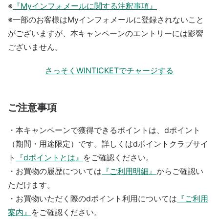
※
『Myインフォメールに関する注釈事項』
※一部のお客様はMyインフォメールに登録されないこと
がございますが、本キャンペーンのエントリーには影響
ございません。
さっそくWINTICKETでチャージする
ご注意事項
・本キャンペーンで獲得できるポイントは、dポイント
（期間・用途限定）です。詳しくはdポイントクラブサイ
ト
『dポイントとは』
をご確認ください。
・お買物の履歴については
『ご利用明細』
からご確認い
ただけます。
・お買物いただく際のdポイント利用については
『ご利用
案内』
をご確認ください。