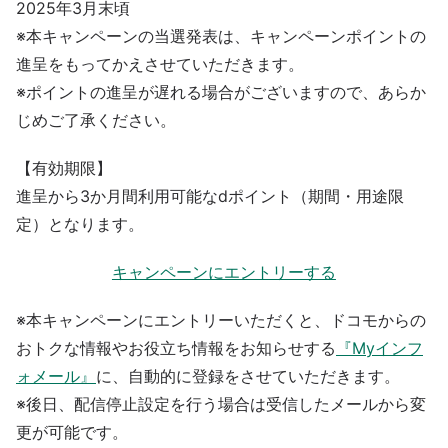
2025年3月末頃
※本キャンペーンの当選発表は、キャンペーンポイントの
進呈をもってかえさせていただきます。
※ポイントの進呈が遅れる場合がございますので、あらか
じめご了承ください。
【有効期限】
進呈から3か月間利用可能なdポイント（期間・用途限
定）となります。
キャンペーンにエントリーする
※本キャンペーンにエントリーいただくと、ドコモからの
おトクな情報やお役立ち情報をお知らせする
『Myインフ
ォメール』
に、自動的に登録をさせていただきます。
※後日、配信停止設定を行う場合は受信したメールから変
更が可能です。