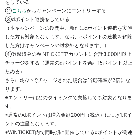
をしている
②
こちら
からキャンペーンにエントリーする
③dポイント連携をしている
（本キャンペーンの期間中、新たにdポイント連携を実施
した方も対象となります。なお、dポイントの連携を解除
した方はキャンペーンの対象外となります。）
④登録済みのWINTICKETアカウントに合計3,000円以上
チャージをする（通常のdポイントを合計15ポイント以上
ためる）
さらにd払いでチャージされた場合は当選確率が2倍にな
ります。
※エントリーはどのタイミングで実施しても対象となりま
す。
※通常のdポイントは購入金額200円（税込）につき1ポイ
ントの進呈となります。
※WINTICKET内で同時期に開催しているdポイントが関連