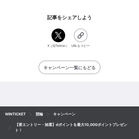
記事をシェアしよう
X（旧Twitter）
URLをコピー
キャンペーン一覧にもどる
WINTICKET
競輪
キャンペーン
【要エントリー・抽選】dポイントを最大10,000ポイントプレゼン
ト！