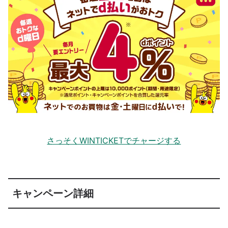
さっそくWINTICKETでチャージする
キャンペーン詳細