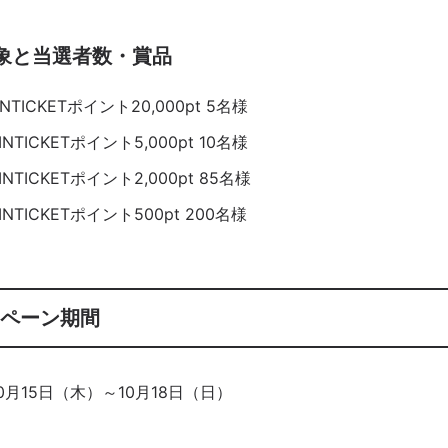
象と当選者数・賞品
INTICKETポイント20,000pt 5名様
INTICKETポイント5,000pt 10名様
INTICKETポイント2,000pt 85名様
INTICKETポイント500pt 200名様
ペーン期間
10月15日（木）～10月18日（日）