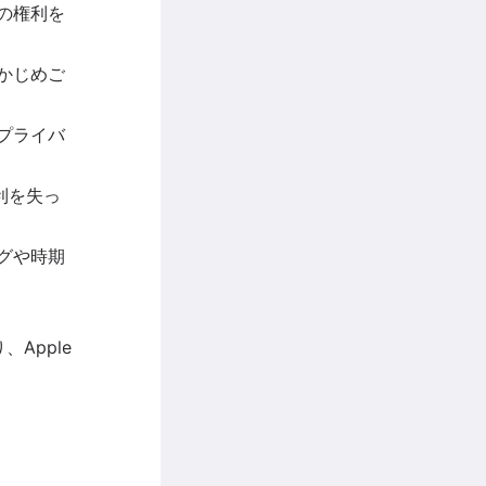
の権利を
かじめご
プライバ
利を失っ
グや時期
Apple