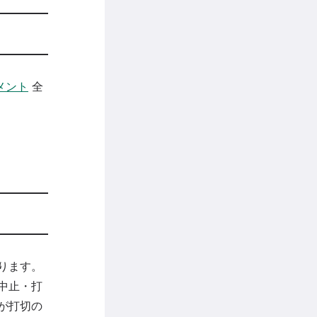
メント
全
ります。
中止・打
が打切の