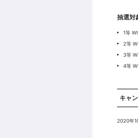
抽選対
1等 W
2等 W
3等 W
4等 W
キャン
2020年