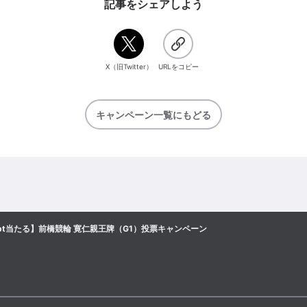
記事をシェアしよう
X（旧Twitter）
URLをコピー
キャンペーン一覧にもどる
0pt当たる】前橋競輪 寛仁親王牌（G1）投票キャンペーン