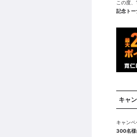
この度、
記念トー
キャン
キャンペ
300名様