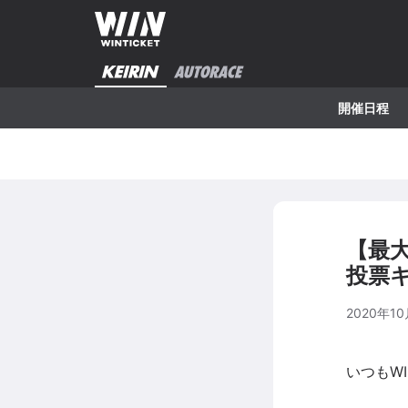
開催日程
【最大
投票
2020年1
いつもW