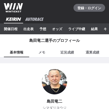
登録・ログイン
開催日程
出走表
予想
オッズ
ライブ中継
結果
キ
島田竜二
選手のプロフィール
基本情報
メモ
近況成績
通算成績
島田竜二
シマダリヨウジ