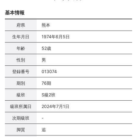
基本情報
府県
熊本
生年月日
1974年6月5日
年齢
52歳
性別
男
登録番号
013074
期別
76期
級班
S級2班
級班所属日
2024年7月1日
次期級班
-
脚質
追