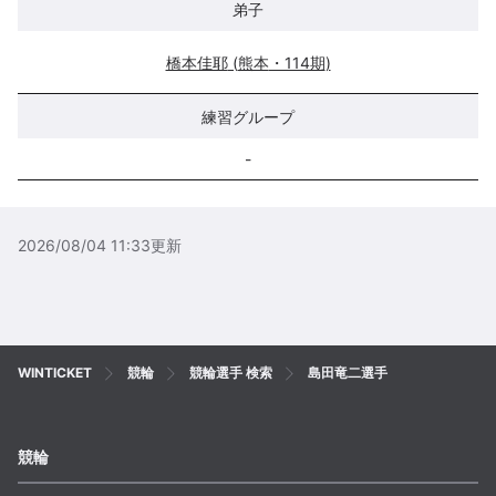
弟子
橋本佳耶
(
熊本
・114期
)
練習グループ
-
2026/08/04 11:33
更新
WINTICKET
競輪
競輪選手 検索
島田竜二選手
競輪