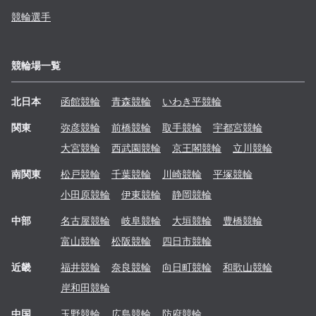
競輪選手
競輪場一覧
北日本
函館
競輪
青森
競輪
いわき平
競輪
関東
弥彦
競輪
前橋
競輪
取手
競輪
宇都宮
競輪
大宮
競輪
西武園
競輪
京王閣
競輪
立川
競輪
南関東
松戸
競輪
千葉
競輪
川崎
競輪
平塚
競輪
小田原
競輪
伊東
競輪
静岡
競輪
中部
名古屋
競輪
岐阜
競輪
大垣
競輪
豊橋
競輪
富山
競輪
松阪
競輪
四日市
競輪
近畿
福井
競輪
奈良
競輪
向日町
競輪
和歌山
競輪
岸和田
競輪
中国
玉野
競輪
広島
競輪
防府
競輪