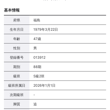
基本情報
府県
福島
生年月日
1979年3月22日
年齢
47歳
性別
男
登録番号
013912
期別
88期
級班
S級2班
級班所属日
2026年1月1日
次期級班
-
脚質
追