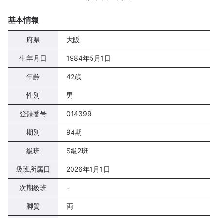
基本情報
府県
大阪
生年月日
1984年5月1日
年齢
42歳
性別
男
登録番号
014399
期別
94期
級班
S級2班
級班所属日
2026年1月1日
次期級班
-
脚質
両