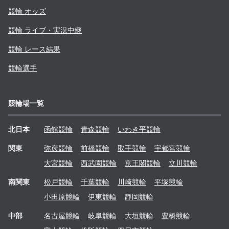
競輪 オッズ
競輪 ライブ・実況中継
競輪 レース結果
競輪選手
競輪場一覧
北日本
函館
競輪
青森
競輪
いわき平
競輪
関東
弥彦
競輪
前橋
競輪
取手
競輪
宇都宮
競輪
大宮
競輪
西武園
競輪
京王閣
競輪
立川
競輪
南関東
松戸
競輪
千葉
競輪
川崎
競輪
平塚
競輪
小田原
競輪
伊東
競輪
静岡
競輪
中部
名古屋
競輪
岐阜
競輪
大垣
競輪
豊橋
競輪