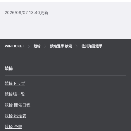
2026/08/07 13:40
更新
WINTICKET
競輪
競輪選手 検索
佐川翔吾選手
競輪
競輪トップ
競輪場一覧
競輪 開催日程
競輪 出走表
競輪 予想