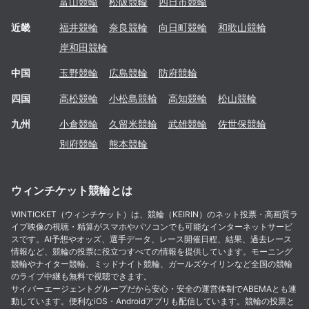
富山
競輪
松阪
競輪
四日市
競輪
近畿
福井
競輪
奈良
競輪
向日町
競輪
和歌山
競輪
岸和田
競輪
中国
玉野
競輪
広島
競輪
防府
競輪
四国
高松
競輪
小松島
競輪
高知
競輪
松山
競輪
九州
小倉
競輪
久留米
競輪
武雄
競輪
佐世保
競輪
別府
競輪
熊本
競輪
ウィンチケット競輪とは
WINTICKET（ウィンチケット）は、競輪（KEIRIN）のネット投票・高画質ラ
イブ映像の視聴・精算がスマホやパソコンでも可能なインターネットサービ
スです。AI予想やオッズ、選手データ、レース開催日程、結果、過去レース
情報など、競輪の投票に役立つすべての情報を提供しています。モーニング
競輪やナイター競輪、ミッドナイト競輪、ガールズケイリンなど全国の競輪
のライブ中継も無料で視聴できます。
サイバーエージェントグループだから安心・安全の運営体制でABEMAとも連
動しています。便利なiOS・Androidアプリも配信しています。競輪の投票と