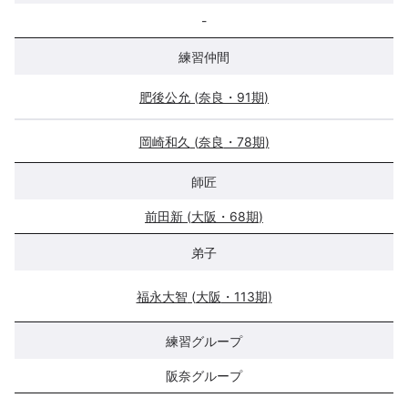
-
練習仲間
肥後公允
(
奈良
・91期
)
岡崎和久
(
奈良
・78期
)
師匠
前田新
(
大阪
・68期
)
弟子
福永大智
(
大阪
・113期
)
練習グループ
阪奈グループ