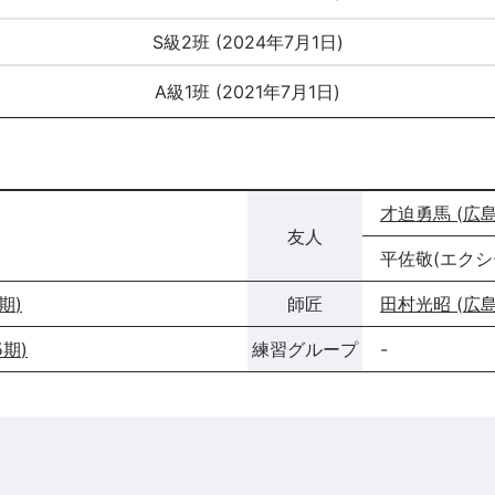
S級2班
(
2024年7月1日
)
A級1班
(
2021年7月1日
)
才迫勇馬
(
広
友人
平佐敬(エクシ
7期
)
師匠
田村光昭
(
広
5期
)
練習グループ
-