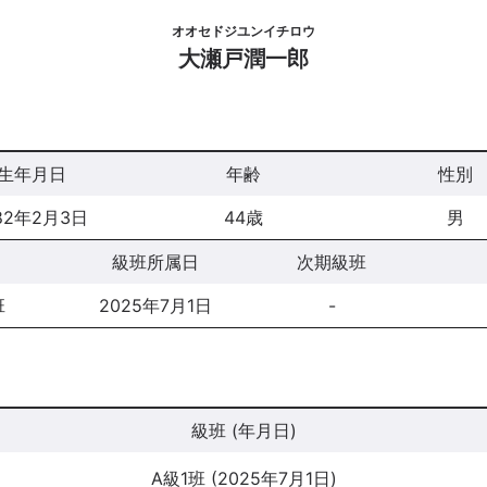
オオセドジユンイチロウ
大瀬戸潤一郎
生年月日
年齢
性別
82年2月3日
44歳
男
級班所属日
次期級班
班
2025年7月1日
-
級班 (年月日)
A級1班
(
2025年7月1日
)