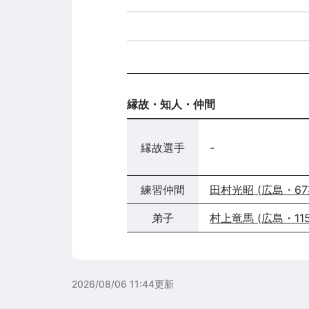
縁故・知人・仲間
縁故選手
-
練習仲間
田村光昭
(
広島
・6
弟子
村上竜馬
(
広島
・11
2026/08/06 11:44
更新