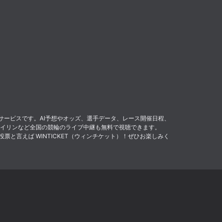
トサービスです。AI予想やオッズ、選手データ、レース開催日程、
イリンなど全国の競輪のライブ中継も無料で視聴できます。
票と言えば WINTICKET（ウィンチケット）！ぜひお楽しみく