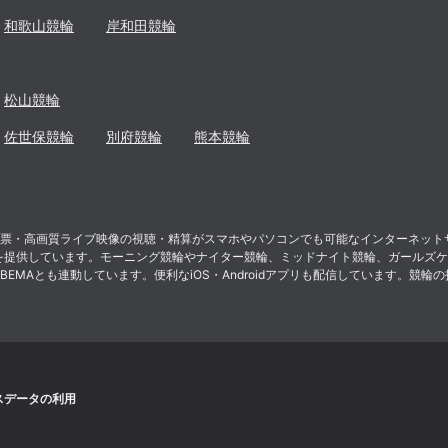
和歌山
競輪
岸和田
競輪
松山
競輪
佐世保
競輪
別府
競輪
熊本
競輪
のネット投票・高画質ライブ映像の視聴・精算がスマホやパソコンでも可能なインターネッ
を提供しています。モーニング競輪やナイター競輪、ミッドナイト競輪、ガールズケ
MAとも連動しています。便利なiOS・Androidアプリも配信しています。競輪の投
スデータの利用