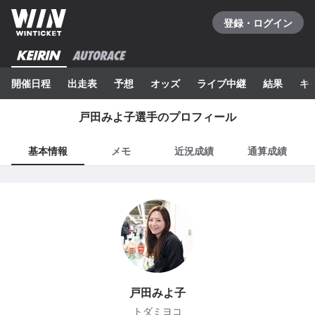
登録・ログイン
開催日程
出走表
予想
オッズ
ライブ中継
結果
キ
戸田みよ子
選手のプロフィール
基本情報
メモ
近況成績
通算成績
戸田みよ子
トダミヨコ