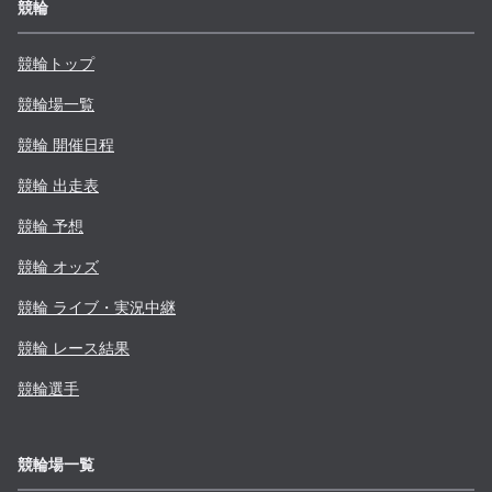
競輪
競輪トップ
競輪場一覧
競輪 開催日程
競輪 出走表
競輪 予想
競輪 オッズ
競輪 ライブ・実況中継
競輪 レース結果
競輪選手
競輪場一覧