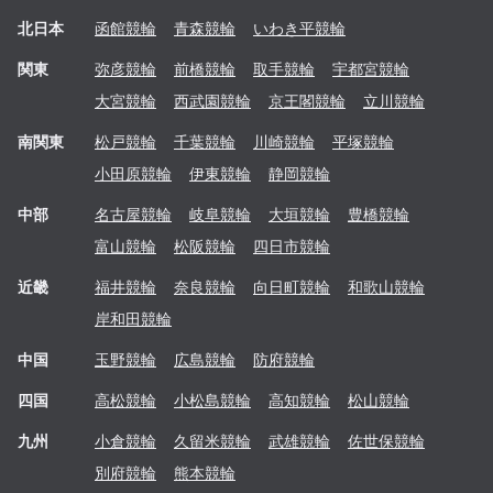
北日本
函館
競輪
青森
競輪
いわき平
競輪
関東
弥彦
競輪
前橋
競輪
取手
競輪
宇都宮
競輪
大宮
競輪
西武園
競輪
京王閣
競輪
立川
競輪
南関東
松戸
競輪
千葉
競輪
川崎
競輪
平塚
競輪
小田原
競輪
伊東
競輪
静岡
競輪
中部
名古屋
競輪
岐阜
競輪
大垣
競輪
豊橋
競輪
富山
競輪
松阪
競輪
四日市
競輪
近畿
福井
競輪
奈良
競輪
向日町
競輪
和歌山
競輪
岸和田
競輪
中国
玉野
競輪
広島
競輪
防府
競輪
四国
高松
競輪
小松島
競輪
高知
競輪
松山
競輪
九州
小倉
競輪
久留米
競輪
武雄
競輪
佐世保
競輪
別府
競輪
熊本
競輪