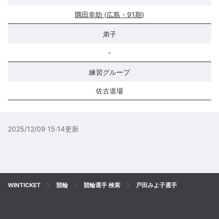
隅田幸助
(
広島
・91期
)
弟子
-
練習グループ
佐古道場
2025/12/09 15:14
更新
WINTICKET
競輪
競輪選手 検索
戸田みよ子選手