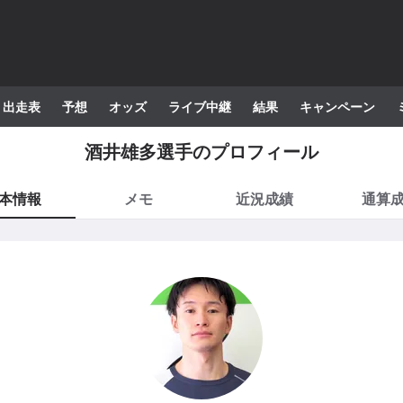
出走表
予想
オッズ
ライブ中継
結果
キャンペーン
酒井雄多
選手のプロフィール
本情報
メモ
近況成績
通算