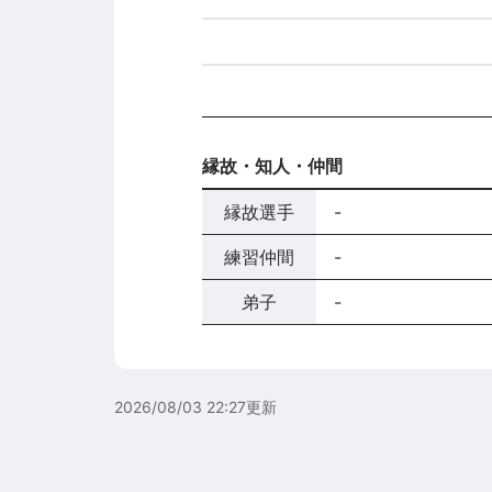
縁故・知人・仲間
縁故選手
-
練習仲間
-
弟子
-
2026/08/03 22:27
更新