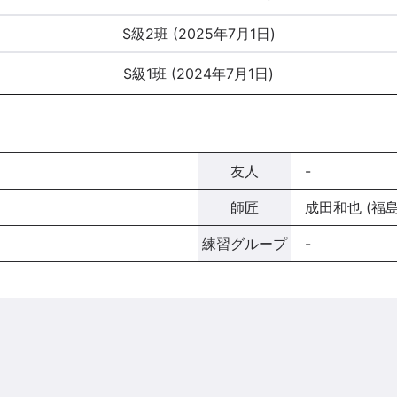
S級2班
(
2025年7月1日
)
S級1班
(
2024年7月1日
)
友人
-
師匠
成田和也
(
福
練習グループ
-