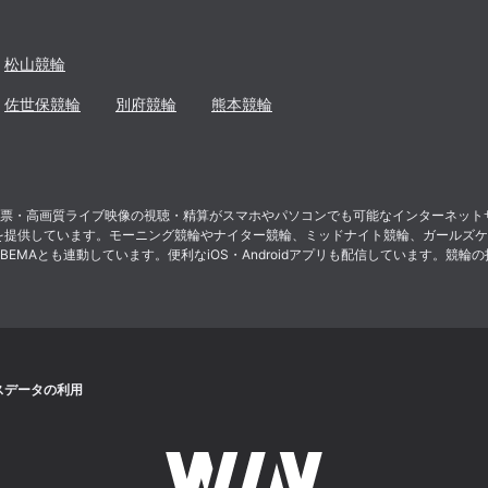
松山
競輪
佐世保
競輪
別府
競輪
熊本
競輪
のネット投票・高画質ライブ映像の視聴・精算がスマホやパソコンでも可能なインターネッ
を提供しています。モーニング競輪やナイター競輪、ミッドナイト競輪、ガールズケ
MAとも連動しています。便利なiOS・Androidアプリも配信しています。競輪の投
スデータの利用