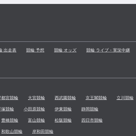
輪 出走表
競輪 予想
競輪 オッズ
競輪 ライブ・実況中継
宇都宮
競輪
大宮
競輪
西武園
競輪
京王閣
競輪
立川
競輪
平塚
競輪
小田原
競輪
伊東
競輪
静岡
競輪
豊橋
競輪
富山
競輪
松阪
競輪
四日市
競輪
和歌山
競輪
岸和田
競輪