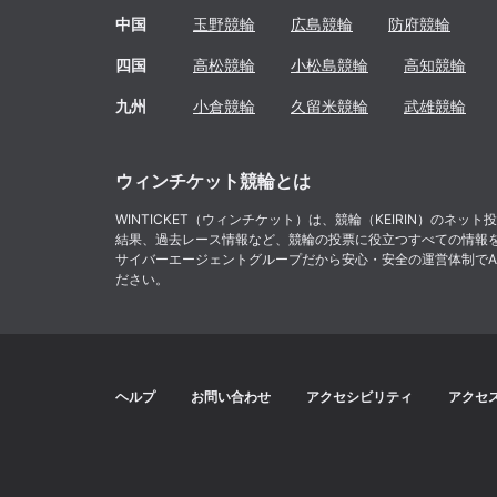
中国
玉野
競輪
広島
競輪
防府
競輪
四国
高松
競輪
小松島
競輪
高知
競輪
九州
小倉
競輪
久留米
競輪
武雄
競輪
ウィンチケット競輪とは
WINTICKET（ウィンチケット）は、競輪（KEIRIN）
結果、過去レース情報など、競輪の投票に役立つすべての情報
サイバーエージェントグループだから安心・安全の運営体制でABE
ださい。
ヘルプ
お問い合わせ
アクセシビリティ
アクセ