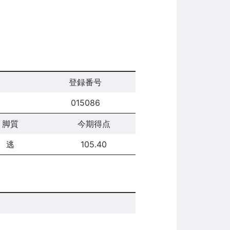
登録番号
015086
脚質
今期得点
逃
105.40