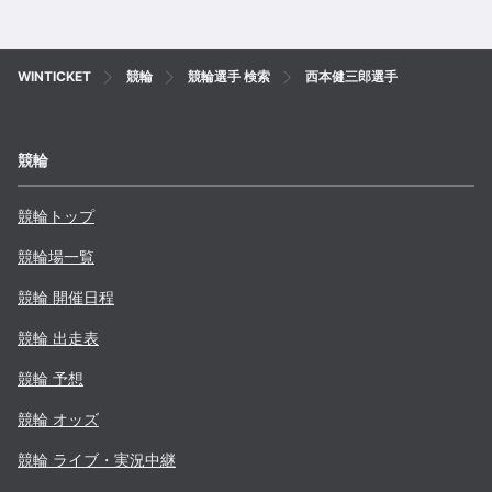
WINTICKET
競輪
競輪選手 検索
西本健三郎選手
競輪
競輪トップ
競輪場一覧
競輪 開催日程
競輪 出走表
競輪 予想
競輪 オッズ
競輪 ライブ・実況中継