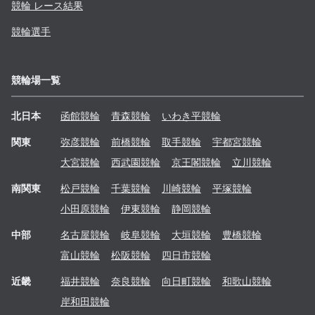
競輪 レース結果
競輪選手
競輪場一覧
北日本
函館
競輪
青森
競輪
いわき平
競輪
関東
弥彦
競輪
前橋
競輪
取手
競輪
宇都宮
競輪
大宮
競輪
西武園
競輪
京王閣
競輪
立川
競輪
南関東
松戸
競輪
千葉
競輪
川崎
競輪
平塚
競輪
小田原
競輪
伊東
競輪
静岡
競輪
中部
名古屋
競輪
岐阜
競輪
大垣
競輪
豊橋
競輪
富山
競輪
松阪
競輪
四日市
競輪
近畿
福井
競輪
奈良
競輪
向日町
競輪
和歌山
競輪
岸和田
競輪