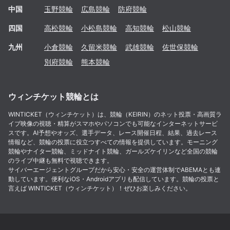
中国
玉野
競輪
広島
競輪
防府
競輪
四国
高松
競輪
小松島
競輪
高知
競輪
松山
競輪
九州
小倉
競輪
久留米
競輪
武雄
競輪
佐世保
競輪
別府
競輪
熊本
競輪
ウィンチケット競輪とは
WINTICKET（ウィンチケット）は、競輪（KEIRIN）のネット投票・高画質ラ
イブ映像の視聴・精算がスマホやパソコンでも可能なインターネットサービ
スです。AI予想やオッズ、選手データ、レース開催日程、結果、過去レース
情報など、競輪の投票に役立つすべての情報を提供しています。モーニング
競輪やナイター競輪、ミッドナイト競輪、ガールズケイリンなど全国の競輪
のライブ中継も無料で視聴できます。
サイバーエージェントグループだから安心・安全の運営体制でABEMAとも連
動しています。便利なiOS・Androidアプリも配信しています。競輪の投票と
言えば WINTICKET（ウィンチケット）！ぜひお楽しみください。