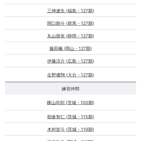
三神遼矢
(
福島
・127期
)
関口朗斗
(
群馬
・127期
)
丸山留依
(
静岡
・127期
)
藤田楓
(
岡山
・127期
)
伊藤涼介
(
広島
・127期
)
生野優翔
(
大分
・127期
)
練習仲間
横山尚則
(
茨城
・100期
)
朝倉智仁
(
茨城
・115期
)
木村皆斗
(
茨城
・119期
)