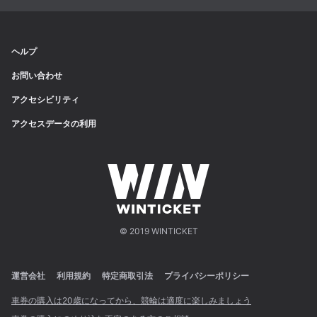
ヘルプ
お問い合わせ
アクセシビリティ
アクセスデータの利用
© 2019 WINTICKET
運営会社
利用規約
特定商取引法
プライバシーポリシー
車券の購入は20歳になってから、競輪は適度に楽しみましょう