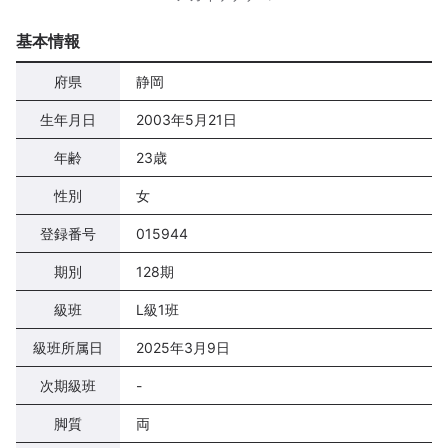
基本情報
府県
静岡
生年月日
2003年5月21日
年齢
23歳
性別
女
登録番号
015944
期別
128期
級班
L級1班
級班所属日
2025年3月9日
次期級班
-
脚質
両