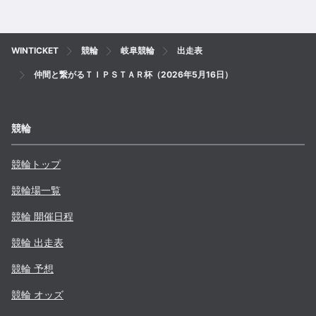
WINTICKET
競輪
岐阜競輪
出走表
仲間と繋がるＴＩＰＳＴＡＲ杯（2026年5月16日）
競輪
競輪トップ
競輪場一覧
競輪 開催日程
競輪 出走表
競輪 予想
競輪 オッズ