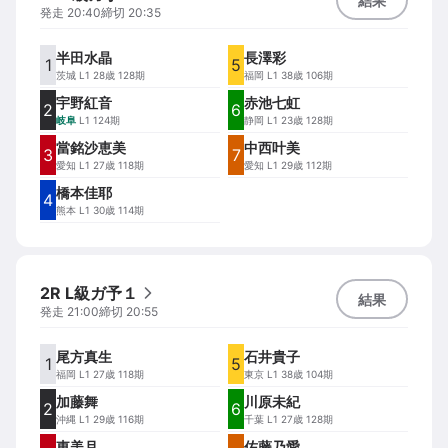
結果
発走
20:40
締切
20:35
半田水晶
長澤彩
1
5
茨城
L1 28歳 128期
福岡
L1 38歳 106期
宇野紅音
赤池七虹
2
6
岐阜
L1 124期
静岡
L1 23歳 128期
當銘沙恵美
中西叶美
3
7
愛知
L1 27歳 118期
愛知
L1 29歳 112期
橋本佳耶
4
熊本
L1 30歳 114期
2R L級ガ予１
結果
発走
21:00
締切
20:55
尾方真生
石井貴子
1
5
福岡
L1 27歳 118期
東京
L1 38歳 104期
加藤舞
川原未紀
2
6
沖縄
L1 29歳 116期
千葉
L1 27歳 128期
東美月
佐藤乃愛