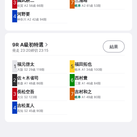
國武耕二
三浦靖
3
7
佐賀
A2 56歳 66期
岐阜
A2 61歳 53期
河野要
4
神奈川
A2 42歳 94期
9R A級初特選
結果
発走
23:20
締切
23:15
福元啓太
福田拓也
1
5
大阪
S2 29歳 119期
栃木
A1 34歳 100期
佐々木省司
西村豊
2
6
青森
A1 48歳 86期
三重
A1 46歳 84期
長松空吾
吉村和之
3
7
大分
S2 123期
岐阜
A1 49歳 80期
吉松直人
4
高知
S2 45歳 90期