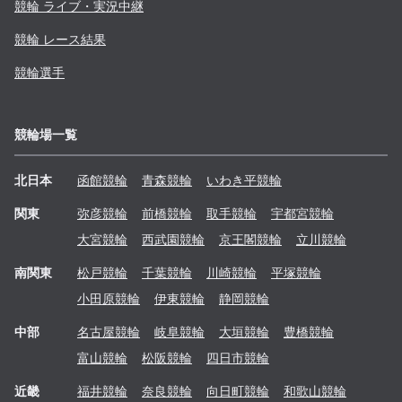
競輪 ライブ・実況中継
競輪 レース結果
競輪選手
競輪場一覧
北日本
函館
競輪
青森
競輪
いわき平
競輪
関東
弥彦
競輪
前橋
競輪
取手
競輪
宇都宮
競輪
大宮
競輪
西武園
競輪
京王閣
競輪
立川
競輪
南関東
松戸
競輪
千葉
競輪
川崎
競輪
平塚
競輪
小田原
競輪
伊東
競輪
静岡
競輪
中部
名古屋
競輪
岐阜
競輪
大垣
競輪
豊橋
競輪
富山
競輪
松阪
競輪
四日市
競輪
近畿
福井
競輪
奈良
競輪
向日町
競輪
和歌山
競輪