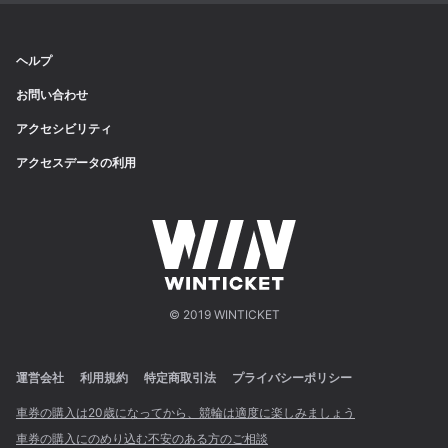
ヘルプ
お問い合わせ
アクセシビリティ
アクセスデータの利用
© 2019 WINTICKET
運営会社
利用規約
特定商取引法
プライバシーポリシー
車券の購入は20歳になってから、競輪は適度に楽しみましょう
車券の購入にのめり込む不安のある方のご相談