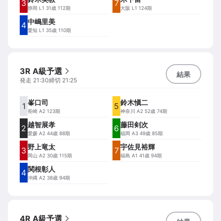
3
7
静岡
L1 31歳 112期
大阪
L1 124期
中嶋里美
4
愛知
L1 35歳 110期
3R A級予選
結果
発走
21:30
締切
21:25
峯口司
鈴木愼二
1
5
長崎
A2 123期
神奈川
A2 52歳 74期
越智展孝
藤田剣次
2
6
愛媛
A2 44歳 88期
福岡
A3 49歳 85期
野上竜太
宇佐見裕輝
3
7
岡山
A2 30歳 115期
福島
A1 41歳 94期
関根彰人
4
沖縄
A2 38歳 94期
4R A級予選