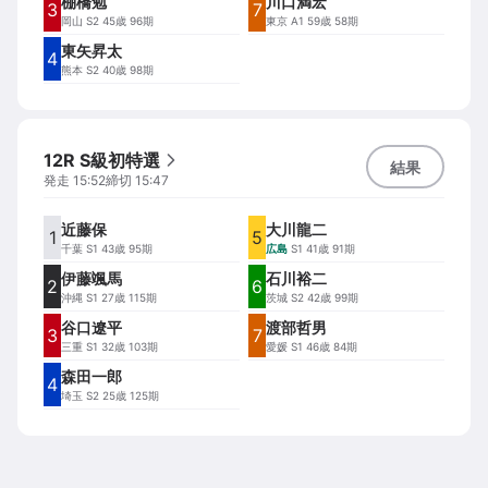
棚橋勉
川口満宏
3
7
岡山
S2 45歳 96期
東京
A1 59歳 58期
東矢昇太
4
熊本
S2 40歳 98期
12R S級初特選
結果
発走
15:52
締切
15:47
近藤保
大川龍二
1
5
千葉
S1 43歳 95期
広島
S1 41歳 91期
伊藤颯馬
石川裕二
2
6
沖縄
S1 27歳 115期
茨城
S2 42歳 99期
谷口遼平
渡部哲男
3
7
三重
S1 32歳 103期
愛媛
S1 46歳 84期
森田一郎
4
埼玉
S2 25歳 125期