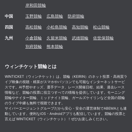
岸和田
競輪
中国
玉野
競輪
広島
競輪
防府
競輪
四国
高松
競輪
小松島
競輪
高知
競輪
松山
競輪
九州
小倉
競輪
久留米
競輪
武雄
競輪
佐世保
競輪
別府
競輪
熊本
競輪
ウィンチケット競輪とは
WINTICKET（ウィンチケット）は、競輪（KEIRIN）のネット投票・高画質ラ
イブ映像の視聴・精算がスマホやパソコンでも可能なインターネットサービ
スです。AI予想やオッズ、選手データ、レース開催日程、結果、過去レース
情報など、競輪の投票に役立つすべての情報を提供しています。モーニング
競輪やナイター競輪、ミッドナイト競輪、ガールズケイリンなど全国の競輪
のライブ中継も無料で視聴できます。
サイバーエージェントグループだから安心・安全の運営体制でABEMAとも連
動しています。便利なiOS・Androidアプリも配信しています。競輪の投票と
言えば WINTICKET（ウィンチケット）！ぜひお楽しみください。