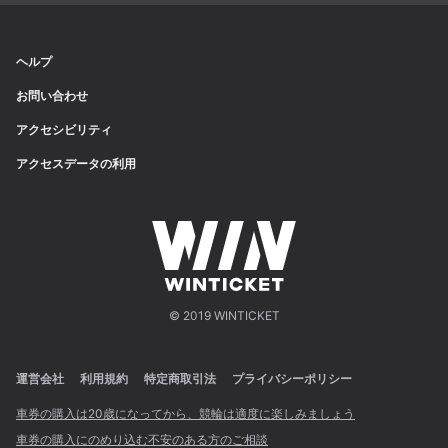
ヘルプ
お問い合わせ
アクセシビリティ
アクセスデータの利用
© 2019 WINTICKET
運営会社
利用規約
特定商取引法
プライバシーポリシー
車券の購入は20歳になってから、競輪は適度に楽しみましょう
車券の購入にのめり込む不安のある方のご相談