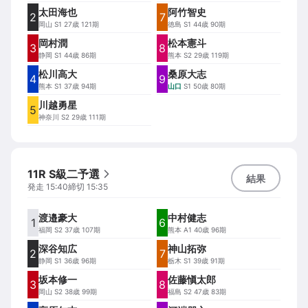
太田海也
阿竹智史
2
7
岡山
S1 27歳 121期
徳島
S1 44歳 90期
岡村潤
松本憲斗
3
8
静岡
S1 44歳 86期
熊本
S2 29歳 119期
松川高大
桑原大志
4
9
熊本
S1 37歳 94期
山口
S1 50歳 80期
川越勇星
5
神奈川
S2 29歳 111期
11R S級二予選
結果
発走
15:40
締切
15:35
渡邉豪大
中村健志
1
6
福岡
S2 37歳 107期
熊本
A1 40歳 96期
深谷知広
神山拓弥
2
7
静岡
S1 36歳 96期
栃木
S1 39歳 91期
坂本修一
佐藤愼太郎
3
8
岡山
S2 38歳 99期
福島
S2 47歳 83期