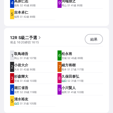
高原仁志
河端朋之
4
9
徳島
S2 45歳 85期
岡山
S1 41歳 95期
吉本卓仁
5
福岡
S1 42歳 89期
12R S級二予選
結果
発走
16:20
締切
16:15
取鳥雄吾
松永将
1
6
岡山
S1 31歳 107期
茨城
S2 45歳 89期
小岩大介
緒方将樹
2
7
大分
S1 42歳 90期
熊本
S1 27歳 117期
杉森輝大
久保田泰弘
3
8
茨城
S1 43歳 103期
山口
S2 31歳 111期
堀江省吾
小川賢人
4
9
長野
S2 29歳 119期
福岡
S1 41歳 103期
清水裕友
5
山口
S1 31歳 105期