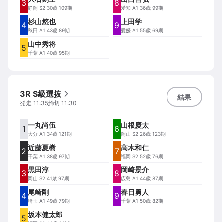
3
8
静岡
S2 30歳 109期
愛知
A1 36歳 99期
杉山悠也
上田学
4
9
秋田
A1 43歳 89期
愛媛
A1 55歳 69期
山中秀将
5
千葉
A1 40歳 95期
3R S級選抜
結果
発走
11:35
締切
11:30
一丸尚伍
山根慶太
1
6
大分
A1 34歳 121期
岡山
S2 26歳 123期
近藤夏樹
高木和仁
2
7
千葉
A1 38歳 97期
福岡
S2 52歳 76期
黒田淳
岡崎景介
3
8
岡山
S2 41歳 97期
広島
A1 44歳 87期
尾崎剛
春日勇人
4
9
埼玉
A1 49歳 79期
千葉
A1 50歳 82期
坂本健太郎
5