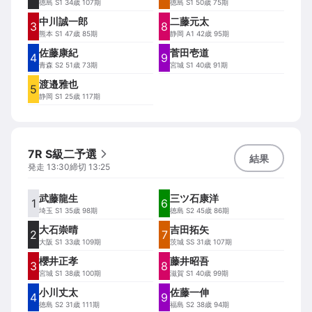
徳島
S1 34歳 107期
徳島
S1 50歳 75期
中川誠一郎
二藤元太
3
8
熊本
S1 47歳 85期
静岡
A1 42歳 95期
佐藤康紀
菅田壱道
4
9
青森
S2 51歳 73期
宮城
S1 40歳 91期
渡邉雅也
5
静岡
S1 25歳 117期
7R S級二予選
結果
発走
13:30
締切
13:25
武藤龍生
三ツ石康洋
1
6
埼玉
S1 35歳 98期
徳島
S2 45歳 86期
大石崇晴
吉田拓矢
2
7
大阪
S1 33歳 109期
茨城
SS 31歳 107期
櫻井正孝
藤井昭吾
3
8
宮城
S1 38歳 100期
滋賀
S1 40歳 99期
小川丈太
佐藤一伸
4
9
徳島
S2 31歳 111期
福島
S2 38歳 94期