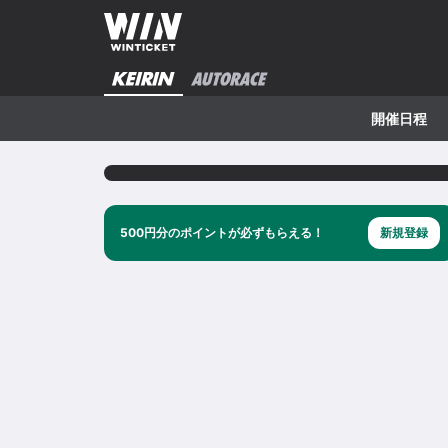
開催日程
500円分のポイントが必ずもらえる！
新規登録