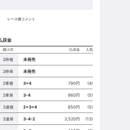
レース後コメント
払戻金
賭け式
払戻金
人気
2枠複
未発売
2枠単
未発売
2車複
3=4
790
円
(4)
2車単
3-4
960
円
(5)
3連複
2=3=4
850
円
(5)
3連単
3-4-2
3,520
円
(13)