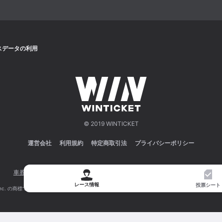
スデータの利用
© 2019 WINTICKET
運営会社
利用規約
特定商取引法
プライバシーポリシー
車券の購入にのめり込む不安のある方のご相談
競輪の払戻金の支払を受
レース情報
投票シート
 の商標です。App Store は Apple Inc. のサービスマークです。 Android、Google Play および G