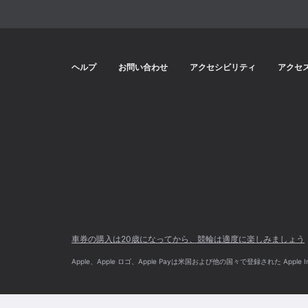
ヘルプ
お問い合わせ
アクセシビリティ
アクセ
車券の購入は20歳になってから、競輪は適度に楽しみましょう
Apple、Apple ロゴ、Apple Payは米国および他の国々で登録された Apple Inc.