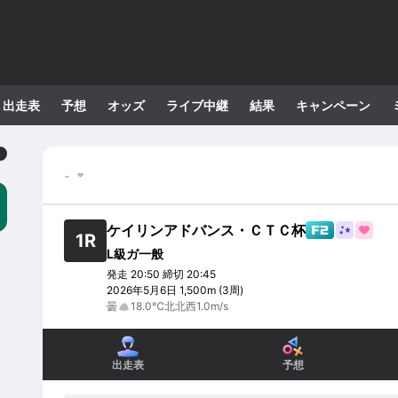
出走表
予想
オッズ
ライブ中継
結果
キャンペーン
-
ケイリンアドバンス・ＣＴＣ杯
1
R
L級ガ一般
発走
20:50
締切
20:45
2026年5月6日
1,500m
(3周)
曇
18.0
℃
北北西
1.0m/s
1
R
2
R
3
R
4
R
5
R
L級ガ一般
L級ガ一般
A級ア般Ａ
A級ア般Ａ
A級ア般Ｂ
出走表
予想