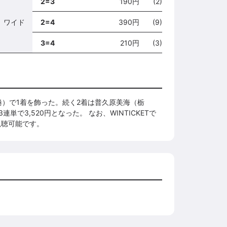
2=3
190
円
(2)
ワイド
2=4
390
円
(9)
3=4
210
円
(3)
捲）で1着を飾った。続く2着は普久原美海（栃
で3,520円となった。 なお、WINTICKETで
視聴可能です。