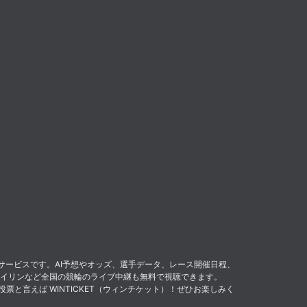
トサービスです。AI予想やオッズ、選手データ、レース開催日程、
イリンなど全国の競輪のライブ中継も無料で視聴できます。
票と言えば WINTICKET（ウィンチケット）！ぜひお楽しみく