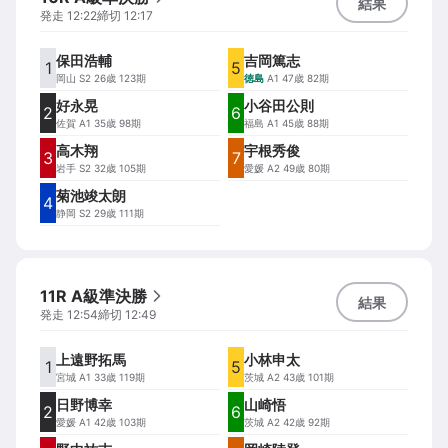
結果
発走
12:22
締切
12:17
保田浩輔
吉岡篤志
1
5
岡山
S2 26歳 123期
徳島
A1 47歳 82期
好永晃
小谷田公則
2
6
佐賀
A1 35歳 98期
福島
A1 45歳 88期
高木翔
宇根秀俊
3
7
岩手
S2 32歳 105期
愛媛
A2 49歳 80期
菊池竣太朗
4
静岡
S2 29歳 111期
11R A級準決勝
結果
発走
12:54
締切
12:49
上遠野拓馬
小林申太
1
5
宮城
A1 33歳 119期
茨城
A2 43歳 101期
日野博幸
山崎悟
2
6
愛媛
A1 42歳 103期
茨城
A2 42歳 92期