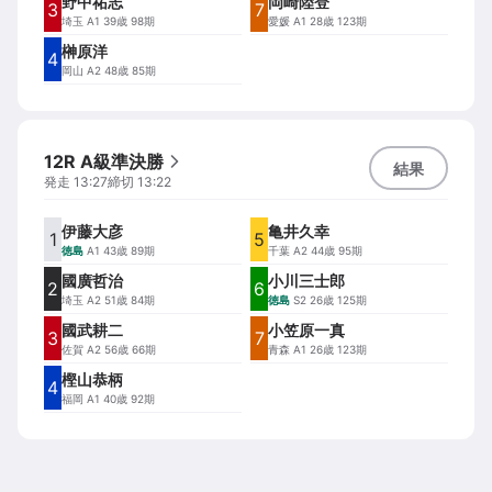
野中祐志
岡崎陸登
3
7
埼玉
A1 39歳 98期
愛媛
A1 28歳 123期
榊原洋
4
岡山
A2 48歳 85期
12R A級準決勝
結果
発走
13:27
締切
13:22
伊藤大彦
亀井久幸
1
5
徳島
A1 43歳 89期
千葉
A2 44歳 95期
國廣哲治
小川三士郎
2
6
埼玉
A2 51歳 84期
徳島
S2 26歳 125期
國武耕二
小笠原一真
3
7
佐賀
A2 56歳 66期
青森
A1 26歳 123期
樫山恭柄
4
福岡
A1 40歳 92期