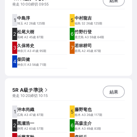
結果
発走
10:00
締切
09:55
中島淳
中村龍吉
1
5
埼玉
A2 26歳 125期
福島
S2 26歳 125期
松尾大樹
竹野行登
2
6
長崎
A2 45歳 87期
鹿児島
A3 59歳 64期
久保将史
若林耕司
3
7
神奈川
A3 41歳 95期
群馬
A2 45歳 87期
柴田健
4
神奈川
A3 56歳 71期
5R A級チ準決
結果
発走
10:20
締切
10:15
沖本尚織
藤野竜也
1
5
広島
A3 47歳 87期
栃木
A3 26歳 117期
黒瀬浩一
高森圭介
2
6
静岡
A2 60歳 57期
栃木
A3 49歳 83期
近藤直幹
森柾斗