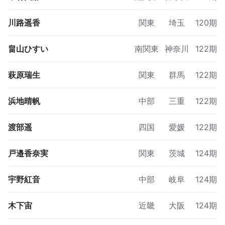
川路遥香
関東
埼玉
120期
畠山ひすい
南関東
神奈川
122期
萩原瑞生
関東
群馬
122期
浜地晴帆
中部
三重
122期
渡部遥
四国
愛媛
122期
戸邉香奈実
関東
茨城
124期
宇野紅音
中部
岐阜
124期
木下宙
近畿
大阪
124期