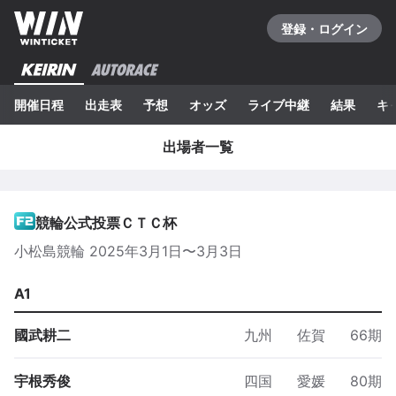
登録・ログイン
開催日程
出走表
予想
オッズ
ライブ中継
結果
キ
出場者一覧
競輪公式投票ＣＴＣ杯
小松島
競輪
2025年3月1日
〜
3月3日
A1
國武耕二
九州
佐賀
66期
宇根秀俊
四国
愛媛
80期