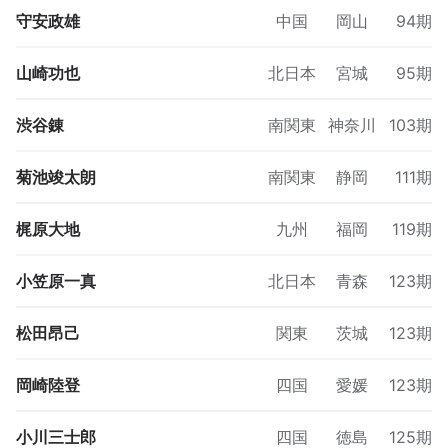
守安政雄
中国
岡山
94期
山崎功也
北日本
宮城
95期
渋谷錬
南関東
神奈川
103期
菊池竣太朗
南関東
静岡
111期
梶原大地
九州
福岡
119期
小笠原一真
北日本
青森
123期
松田昂己
関東
茨城
123期
岡崎陸登
四国
愛媛
123期
小川三士郎
四国
徳島
125期