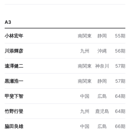
A3
小林宏年
南関東
静岡
55期
川添輝彦
九州
沖縄
56期
遠澤健二
南関東
神奈川
57期
黒瀬浩一
南関東
静岡
57期
甲斐下智
中国
広島
64期
竹野行登
九州
鹿児島
64期
脇田良雄
中国
広島
66期