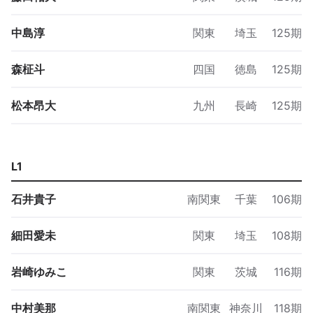
中島淳
関東
埼玉
125期
森柾斗
四国
徳島
125期
松本昂大
九州
長崎
125期
L1
石井貴子
南関東
千葉
106期
細田愛未
関東
埼玉
108期
岩崎ゆみこ
関東
茨城
116期
中村美那
南関東
神奈川
118期