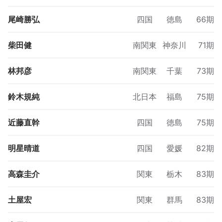
尾崎勝弘
四国
徳島
66期
柴田健
南関東
神奈川
71期
林邦彦
南関東
千葉
73期
鈴木規純
北日本
福島
75期
近藤直幹
四国
徳島
75期
明星晴道
四国
愛媛
82期
高森圭介
関東
栃木
83期
土屋宏
関東
群馬
83期