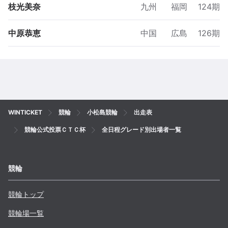
枝光美奈
九州
福岡
124期
中原恭恵
中国
広島
126期
WINTICKET
競輪
小松島競輪
出走表
競輪公式投票ＣＴＣ杯
全日程グレード別出場者一覧
競輪
競輪トップ
競輪場一覧