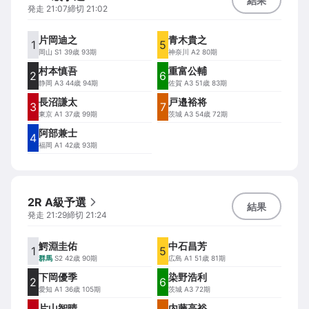
結果
発走
21:07
締切
21:02
片岡迪之
青木貴之
1
5
岡山
S1 39歳 93期
神奈川
A2 80期
村本慎吾
重富公輔
2
6
静岡
A3 44歳 94期
佐賀
A3 51歳 83期
長沼謙太
戸邉裕将
3
7
東京
A1 37歳 99期
茨城
A3 54歳 72期
阿部兼士
4
福岡
A1 42歳 93期
2R A級予選
結果
発走
21:29
締切
21:24
鰐淵圭佑
中石昌芳
1
5
群馬
S2 42歳 90期
広島
A1 51歳 81期
下岡優季
染野浩利
2
6
愛知
A1 36歳 105期
茨城
A3 72期
片山智晴
内藤高裕