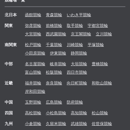
北日本
函館
競輪
青森
競輪
いわき平
競輪
関東
弥彦
競輪
前橋
競輪
取手
競輪
宇都宮
競輪
大宮
競輪
西武園
競輪
京王閣
競輪
立川
競輪
南関東
松戸
競輪
千葉
競輪
川崎
競輪
平塚
競輪
小田原
競輪
伊東
競輪
静岡
競輪
中部
名古屋
競輪
岐阜
競輪
大垣
競輪
豊橋
競輪
富山
競輪
松阪
競輪
四日市
競輪
近畿
福井
競輪
奈良
競輪
向日町
競輪
和歌山
競輪
岸和田
競輪
中国
玉野
競輪
広島
競輪
防府
競輪
四国
高松
競輪
小松島
競輪
高知
競輪
松山
競輪
九州
小倉
競輪
久留米
競輪
武雄
競輪
佐世保
競輪