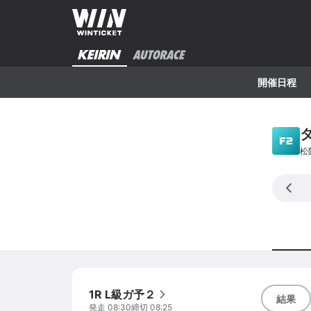
開催日程
松
1R L級ガ予２
結果
発走
08:30
締切
08:25