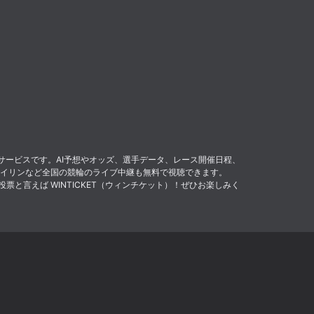
トサービスです。AI予想やオッズ、選手データ、レース開催日程、
イリンなど全国の競輪のライブ中継も無料で視聴できます。
票と言えば WINTICKET（ウィンチケット）！ぜひお楽しみく