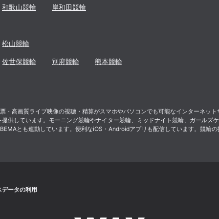
和歌山
競輪
岸和田
競輪
松山
競輪
佐世保
競輪
別府
競輪
熊本
競輪
のネット投票・高画質ライブ映像の視聴・精算がスマホやパソコンでも可能なインターネッ
を提供しています。モーニング競輪やナイター競輪、ミッドナイト競輪、ガールズケ
MAとも連動しています。便利なiOS・Androidアプリも配信しています。競輪の投
スデータの利用