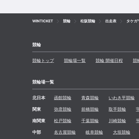
WINTICKET
競輪
松阪競輪
出走表
タケガ
競輪
競輪トップ
競輪場一覧
競輪 開催日程
競
競輪場一覧
北日本
函館
競輪
青森
競輪
いわき平
競輪
関東
弥彦
競輪
前橋
競輪
取手
競輪
南関東
松戸
競輪
千葉
競輪
川崎
競輪
中部
名古屋
競輪
岐阜
競輪
大垣
競輪