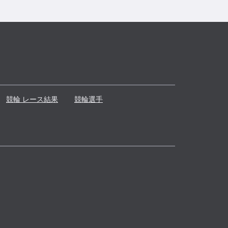
競輪 レース結果
競輪選手