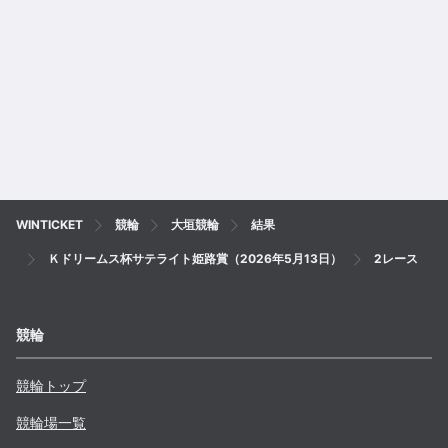
WINTICKET
競輪
大垣競輪
結果
Ｋドリームス杯サテライト姫路賞（2026年5月13日）
2レース
競輪
競輪トップ
競輪場一覧