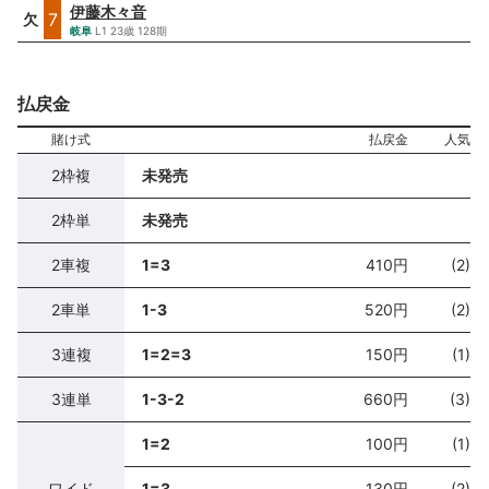
伊藤木々音
7
欠
岐阜
L1 23歳 128期
払戻金
賭け式
払戻金
人気
2枠複
未発売
2枠単
未発売
2車複
1=3
410
円
(2)
2車単
1-3
520
円
(2)
3連複
1=2=3
150
円
(1)
3連単
1-3-2
660
円
(3)
1=2
100
円
(1)
ワイド
1=3
130
円
(2)