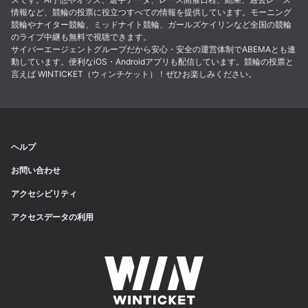
情報など、競輪の投票に役立つすべての情報を提供しています。モーニング
競輪やナイター競輪、ミッドナイト競輪、ガールズケイリンなど全国の競輪
のライブ中継も無料で視聴できます。
サイバーエージェントグループだから安心・安全の運営体制でABEMAとも連
動しています。便利なiOS・Androidアプリも配信しています。競輪の投票と
言えば WINTICKET（ウィンチケット）！ぜひお楽しみください。
ヘルプ
お問い合わせ
アクセシビリティ
アクセスデータの利用