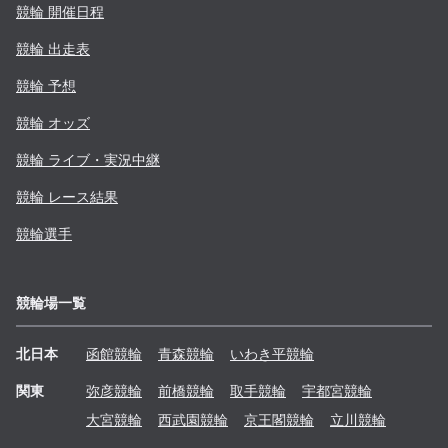
競輪 開催日程
競輪 出走表
競輪 予想
競輪 オッズ
競輪 ライブ・実況中継
競輪 レース結果
競輪選手
競輪場一覧
北日本
函館
競輪
青森
競輪
いわき平
競輪
関東
弥彦
競輪
前橋
競輪
取手
競輪
宇都宮
競輪
大宮
競輪
西武園
競輪
京王閣
競輪
立川
競輪