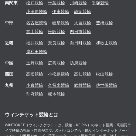
南関東
松戸
競輪
千葉
競輪
川崎
競輪
平塚
競輪
小田原
競輪
伊東
競輪
静岡
競輪
中部
名古屋
競輪
岐阜
競輪
大垣
競輪
豊橋
競輪
富山
競輪
松阪
競輪
四日市
競輪
近畿
福井
競輪
奈良
競輪
向日町
競輪
和歌山
競輪
岸和田
競輪
中国
玉野
競輪
広島
競輪
防府
競輪
四国
高松
競輪
小松島
競輪
高知
競輪
松山
競輪
九州
小倉
競輪
久留米
競輪
武雄
競輪
佐世保
競輪
別府
競輪
熊本
競輪
ウィンチケット競輪とは
WINTICKET（ウィンチケット）は、競輪（KEIRIN）のネット投票・高画質ラ
イブ映像の視聴・精算がスマホやパソコンでも可能なインターネットサービ
スです。AI予想やオッズ、選手データ、レース開催日程、結果、過去レース