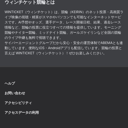
ウィンチケット競輪とは
WINTICKET（ウィンチケット）は、競輪（KEIRIN）のネット投票・高画質ラ
イブ映像の視聴・精算がスマホやパソコンでも可能なインターネットサービ
スです。AI予想やオッズ、選手データ、レース開催日程、結果、過去レース
情報など、競輪の投票に役立つすべての情報を提供しています。モーニング
競輪やナイター競輪、ミッドナイト競輪、ガールズケイリンなど全国の競輪
のライブ中継も無料で視聴できます。
サイバーエージェントグループだから安心・安全の運営体制でABEMAとも連
動しています。便利なiOS・Androidアプリも配信しています。競輪の投票と
言えば WINTICKET（ウィンチケット）！ぜひお楽しみください。
ヘルプ
お問い合わせ
アクセシビリティ
アクセスデータの利用