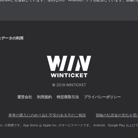
スデータの利用
© 2019 WINTICKET
運営会社
利用規約
特定商取引法
プライバシーポリシー
車券の購入にのめり込む不安のある方のご相談
競輪の払戻金の支払を受
 の商標です。App Store は Apple Inc. のサービスマークです。 Android、Google Play および G