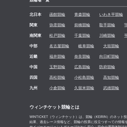
北日本
函館
競輪
青森
競輪
いわき平
競輪
関東
弥彦
競輪
前橋
競輪
取手
競輪
南関東
松戸
競輪
千葉
競輪
川崎
競輪
中部
名古屋
競輪
岐阜
競輪
大垣
競輪
近畿
福井
競輪
奈良
競輪
向日町
競輪
中国
玉野
競輪
広島
競輪
防府
競輪
四国
高松
競輪
小松島
競輪
高知
競輪
九州
小倉
競輪
久留米
競輪
武雄
競輪
ウィンチケット競輪とは
WINTICKET（ウィンチケット）は、競輪（KEIRIN）
結果、過去レース情報など、競輪の投票に役立つすべての情報
サイバーエージェントグループだから安心・安全の運営体制でABE