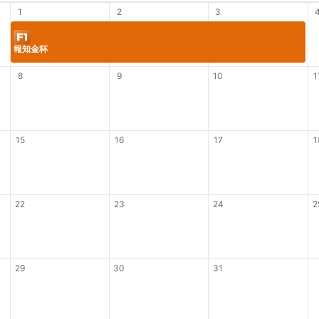
1
2
3
報知金杯
8
9
10
1
15
16
17
1
22
23
24
2
29
30
31