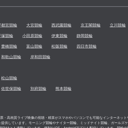
宇都宮
競輪
大宮
競輪
西武園
競輪
京王閣
競輪
立川
競輪
平塚
競輪
小田原
競輪
伊東
競輪
静岡
競輪
豊橋
競輪
富山
競輪
松阪
競輪
四日市
競輪
和歌山
競輪
岸和田
競輪
松山
競輪
佐世保
競輪
別府
競輪
熊本
競輪
のネット投票・高画質ライブ映像の視聴・精算がスマホやパソコンでも可能なインターネッ
を提供しています。モーニング競輪やナイター競輪、ミッドナイト競輪、ガールズケ
MAとも連動しています。便利なiOS・Androidアプリも配信しています。競輪の投