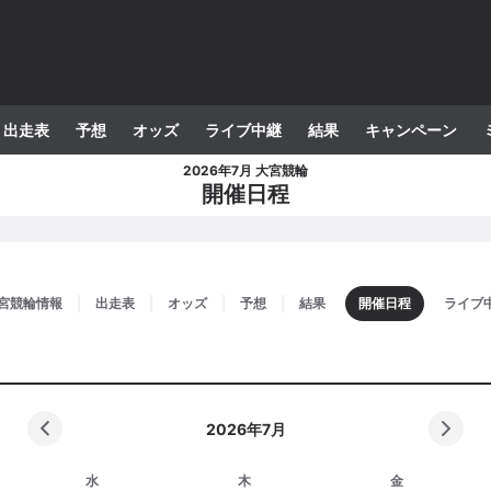
出走表
予想
オッズ
ライブ中継
結果
キャンペーン
2026年7月 大宮競輪
開催日程
宮
競輪情報
出走表
オッズ
予想
結果
開催日程
ライブ
2026
年
7
月
水
木
金