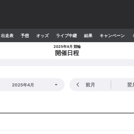
出走表
予想
オッズ
ライブ中継
結果
キャンペーン
2025年4月 競輪
開催日程
前月
翌
2025年4月