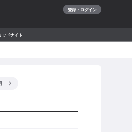
登録・ログイン
ミッドナイト
月