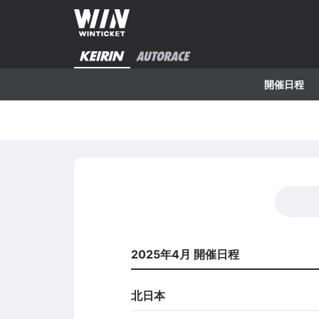
開催日程
2025年4月 開催日程
北日本