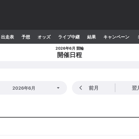
出走表
予想
オッズ
ライブ中継
結果
キャンペーン
2026年6月 競輪
開催日程
前月
翌
2026年6月