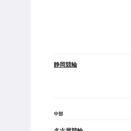
静岡競輪
中部
名古屋競輪