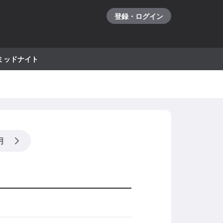
登録・ログイン
ミッドナイト
月