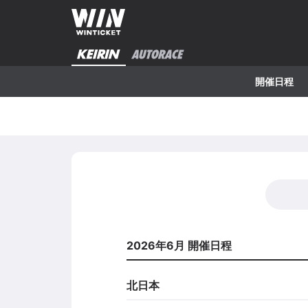
開催日程
2026年6月 開催日程
北日本