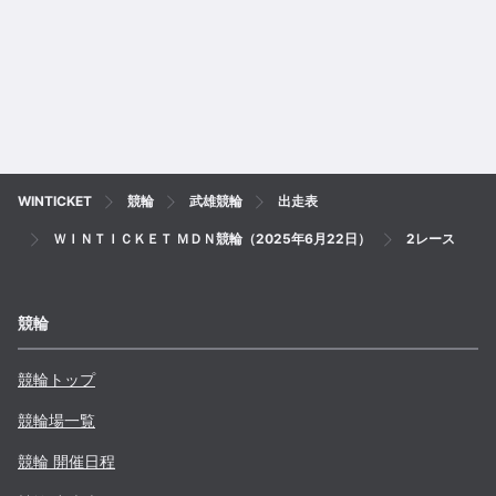
WINTICKET
競輪
武雄競輪
出走表
ＷＩＮＴＩＣＫＥＴ ＭＤＮ競輪（2025年6月22日）
2レース
競輪
競輪トップ
競輪場一覧
競輪 開催日程