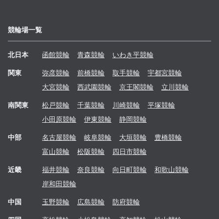
競輪場一覧
北日本
函館
競輪
青森
競輪
いわき平
競輪
関東
弥彦
競輪
前橋
競輪
取手
競輪
宇都宮
競輪
大宮
競輪
西武園
競輪
京王閣
競輪
立川
競輪
南関東
松戸
競輪
千葉
競輪
川崎
競輪
平塚
競輪
小田原
競輪
伊東
競輪
静岡
競輪
中部
名古屋
競輪
岐阜
競輪
大垣
競輪
豊橋
競輪
富山
競輪
松阪
競輪
四日市
競輪
近畿
福井
競輪
奈良
競輪
向日町
競輪
和歌山
競輪
岸和田
競輪
中国
玉野
競輪
広島
競輪
防府
競輪