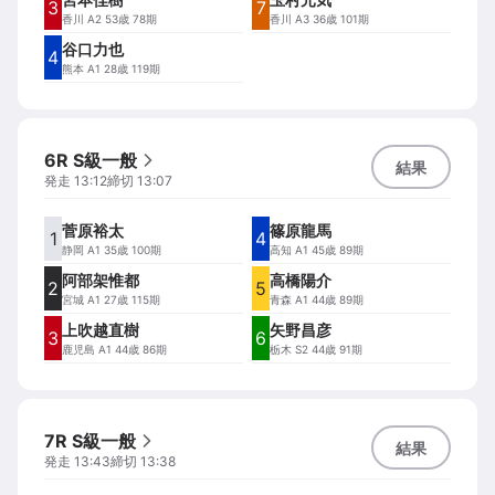
3
7
香川
A2 53歳 78期
香川
A3 36歳 101期
谷口力也
4
熊本
A1 28歳 119期
6R S級一般
結果
発走
13:12
締切
13:07
菅原裕太
篠原龍馬
1
4
静岡
A1 35歳 100期
高知
A1 45歳 89期
阿部架惟都
高橋陽介
2
5
宮城
A1 27歳 115期
青森
A1 44歳 89期
上吹越直樹
矢野昌彦
3
6
鹿児島
A1 44歳 86期
栃木
S2 44歳 91期
7R S級一般
結果
発走
13:43
締切
13:38