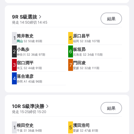
9R S級選抜
結果
発走
14:50
締切
14:45
筒井敦史
原口昌平
1
5
岡山
S2 50歳 85期
福岡
S2 33歳 107期
小島歩
板垣昴
2
6
神奈川
S2 36歳 97期
北海道
S2 34歳 115期
宿口潤平
門田凌
3
7
埼玉
S2 44歳 91期
愛媛
S2 32歳 111期
落合達彦
4
静岡
A1 40歳 96期
10R S級準決勝
結果
発走
15:25
締切
15:20
根田空史
濱田浩司
1
5
千葉
S1 38歳 94期
愛媛
S2 47歳 81期