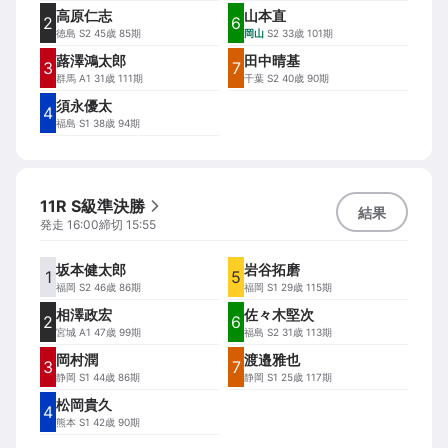
高原仁志
山本直
2
6
徳島
S2 45歳 85期
岡山
S2 33歳 101期
蕗澤鴻太郎
田中晴基
3
7
群馬
A1 31歳 111期
千葉
S2 40歳 90期
須永優太
4
福島
S1 38歳 94期
11R S級準決勝
結果
発走
16:00
締切
15:55
坂本健太郎
岩谷拓磨
1
5
福岡
S2 46歳 86期
福岡
S1 29歳 115期
相澤政宏
佐々木堅次
2
6
宮城
A1 47歳 99期
福島
S2 31歳 113期
岡村潤
渡邉雅也
3
7
静岡
S1 44歳 86期
静岡
S1 25歳 117期
松岡貴久
4
熊本
S1 42歳 90期