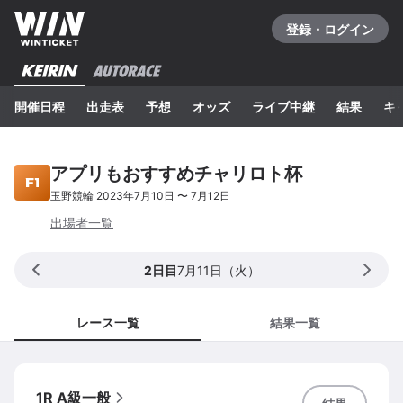
登録・ログイン
開催日程
出走表
予想
オッズ
ライブ中継
結果
キ
アプリもおすすめチャリロト杯
玉野
競輪
2023年7月10日
〜
7月12日
出場者一覧
2日目
7月11日（火）
レース一覧
結果一覧
1R A級一般