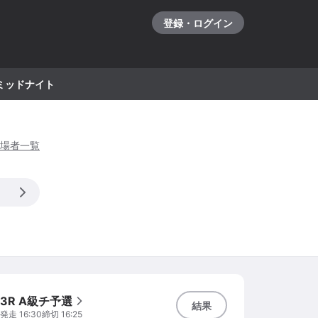
登録・ログイン
ミッドナイト
場者一覧
3R A級チ予選
結果
発走
16:30
締切
16:25