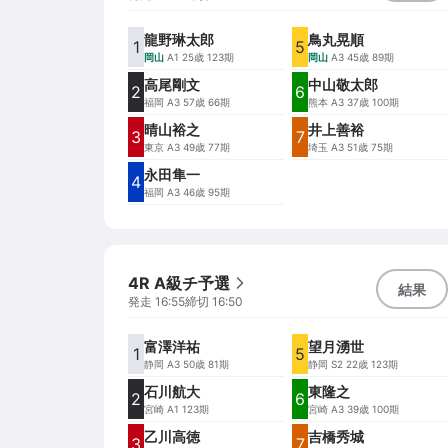
龍野琳太郎
鳥丸晃順
1
5
岡山
A1 25歳 123期
岡山
A3 45歳 89期
高尾剛文
中山敬太郎
2
6
福岡
A3 57歳 66期
熊本
A3 37歳 100期
晴山裕之
井上善裕
3
7
東京
A3 49歳 77期
埼玉
A3 51歳 75期
永田隼一
4
福岡
A3 46歳 95期
4R A級チ予選
結果
発走
16:55
締切
16:50
富澤洋祐
望月湧世
1
5
静岡
A3 50歳 81期
静岡
S2 22歳 123期
石川航大
東隆之
2
6
宮崎
A1 123期
宮崎
A3 39歳 100期
乙川高徳
吉橋秀城
3
7