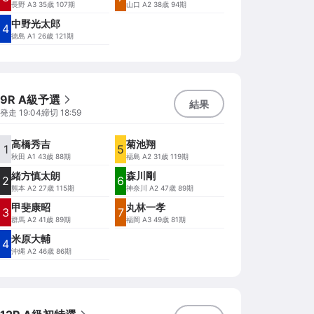
長野
A3 35歳 107期
山口
A2 38歳 94期
中野光太郎
4
徳島
A1 26歳 121期
9R A級予選
結果
発走
19:04
締切
18:59
高橋秀吉
菊池翔
1
5
秋田
A1 43歳 88期
福島
A2 31歳 119期
緒方慎太朗
森川剛
2
6
熊本
A2 27歳 115期
神奈川
A2 47歳 89期
甲斐康昭
丸林一孝
3
7
群馬
A2 41歳 89期
福岡
A3 49歳 81期
米原大輔
4
沖縄
A2 46歳 86期