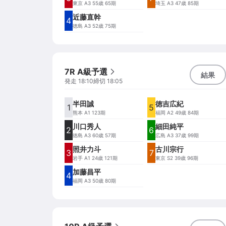
東京
A3 55歳 65期
埼玉
A3 47歳 85期
近藤直幹
4
徳島
A3 52歳 75期
7R A級予選
結果
発走
18:10
締切
18:05
半田誠
徳吉広紀
1
5
熊本
A1 123期
福岡
A2 49歳 84期
川口秀人
細田純平
2
6
徳島
A3 60歳 57期
広島
A3 37歳 99期
照井力斗
古川宗行
3
7
岩手
A1 24歳 121期
東京
S2 39歳 96期
加藤昌平
4
福岡
A3 50歳 80期