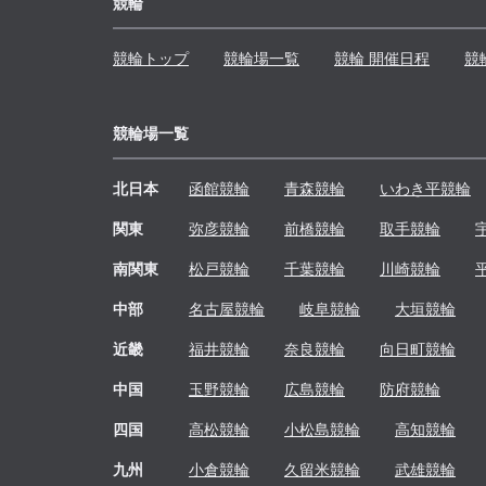
競輪
競輪トップ
競輪場一覧
競輪 開催日程
競
競輪場一覧
北日本
函館
競輪
青森
競輪
いわき平
競輪
関東
弥彦
競輪
前橋
競輪
取手
競輪
南関東
松戸
競輪
千葉
競輪
川崎
競輪
中部
名古屋
競輪
岐阜
競輪
大垣
競輪
近畿
福井
競輪
奈良
競輪
向日町
競輪
中国
玉野
競輪
広島
競輪
防府
競輪
四国
高松
競輪
小松島
競輪
高知
競輪
九州
小倉
競輪
久留米
競輪
武雄
競輪