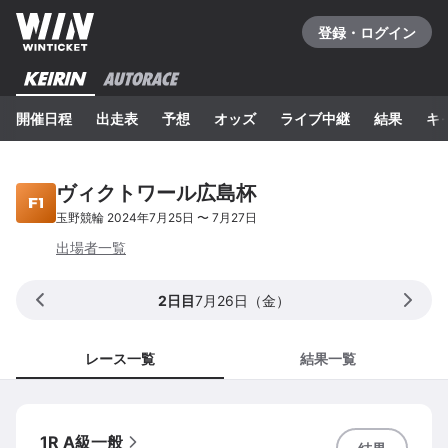
登録・ログイン
開催日程
出走表
予想
オッズ
ライブ中継
結果
キ
ヴィクトワール広島杯
玉野
競輪
2024年7月25日
〜
7月27日
出場者一覧
2日目
7月26日（金）
レース一覧
結果一覧
1R A級一般