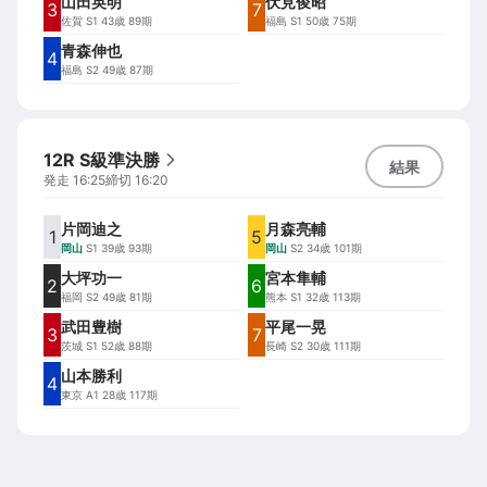
山田英明
伏見俊昭
3
7
佐賀
S1 43歳 89期
福島
S1 50歳 75期
青森伸也
4
福島
S2 49歳 87期
12R S級準決勝
結果
発走
16:25
締切
16:20
片岡迪之
月森亮輔
1
5
岡山
S1 39歳 93期
岡山
S2 34歳 101期
大坪功一
宮本隼輔
2
6
福岡
S2 49歳 81期
熊本
S1 32歳 113期
武田豊樹
平尾一晃
3
7
茨城
S1 52歳 88期
長崎
S2 30歳 111期
山本勝利
4
東京
A1 28歳 117期