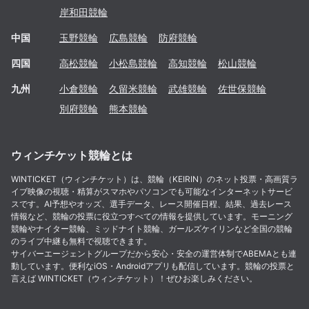
岸和田
競輪
中国
玉野
競輪
広島
競輪
防府
競輪
四国
高松
競輪
小松島
競輪
高知
競輪
松山
競輪
九州
小倉
競輪
久留米
競輪
武雄
競輪
佐世保
競輪
別府
競輪
熊本
競輪
ウィンチケット競輪とは
WINTICKET（ウィンチケット）は、競輪（KEIRIN）のネット投票・高画質ラ
イブ映像の視聴・精算がスマホやパソコンでも可能なインターネットサービ
スです。AI予想やオッズ、選手データ、レース開催日程、結果、過去レース
情報など、競輪の投票に役立つすべての情報を提供しています。モーニング
競輪やナイター競輪、ミッドナイト競輪、ガールズケイリンなど全国の競輪
のライブ中継も無料で視聴できます。
サイバーエージェントグループだから安心・安全の運営体制でABEMAとも連
動しています。便利なiOS・Androidアプリも配信しています。競輪の投票と
言えば WINTICKET（ウィンチケット）！ぜひお楽しみください。