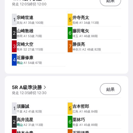
結果
発走
12:05
締切
12:00
宗崎世連
井寺亮太
1
5
高知
A1 35歳 100期
長崎
A1 34歳 113期
山崎敦雄
藤田竜矢
2
6
静岡
A1 53歳 70期
埼玉
A1 46歳 88期
宮崎大空
勝俣亮
3
7
熊本
S2 27歳 115期
神奈川
A2 48歳 82期
近藤修康
4
岡山
A1 54歳 67期
5R A級準決勝
結果
発走
12:35
締切
12:30
須藤誠
吉本哲郎
1
5
千葉
A2 41歳 92期
広島
A1 46歳 84期
高井流星
栗林巧
2
6
岡山
A2 31歳 113期
青森
A1 45歳 89期
柿本大貴
石田洋秀