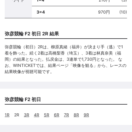
3=4
970
円
(10)
弥彦競輪 F2 初日 2R 結果
弥彦競輪（初日）2Rは、柳原真緒（福井）が決まり手（逃）で1
着を飾った。続く2着は高橋梨香（埼玉）、3着は林真奈美（福
岡）の結果となった。払戻金は、3連単で1,730円となった。 な
お、WINTICKETでは、結果ページ「映像を観る」から、レースの
結果映像が視聴可能です。
弥彦競輪 F2 初日
1
R
2R
3
R
4
R
5
R
6
R
7
R
8
R
9
R