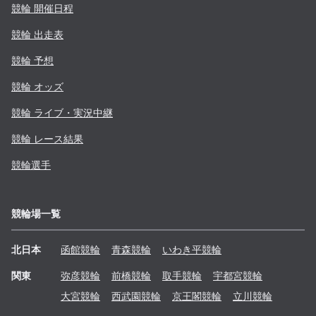
競輪 開催日程
競輪 出走表
競輪 予想
競輪 オッズ
競輪 ライブ・実況中継
競輪 レース結果
競輪選手
競輪場一覧
北日本
函館
競輪
青森
競輪
いわき平
競輪
関東
弥彦
競輪
前橋
競輪
取手
競輪
宇都宮
競輪
大宮
競輪
西武園
競輪
京王閣
競輪
立川
競輪