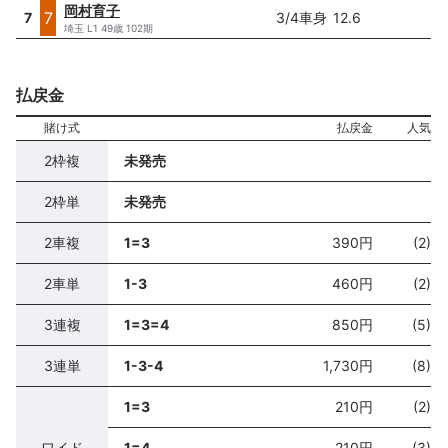
岡村育子
7
7
3/4車身
12.6
埼玉
L1 49歳 102期
払戻金
賭け式
払戻金
人気
2枠複
未発売
2枠単
未発売
2車複
1=3
390
円
(2)
2車単
1-3
460
円
(2)
3連複
1=3=4
850
円
(5)
3連単
1-3-4
1,730
円
(8)
1=3
210
円
(2)
ワイド
1=4
210
円
(3)