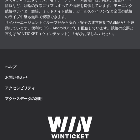
情報など、競輪の投票に役立つすべての情報を提供しています。モーニング
競輪やナイター競輪、ミッドナイト競輪、ガールズケイリンなど全国の競輪
のライブ中継も無料で視聴できます。
サイバーエージェントグループだから安心・安全の運営体制でABEMAとも連
動しています。便利なiOS・Androidアプリも配信しています。競輪の投票と
言えば WINTICKET（ウィンチケット）！ぜひお楽しみください。
ヘルプ
お問い合わせ
アクセシビリティ
アクセスデータの利用