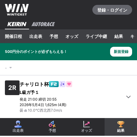
登録・ログイン
開催日程
出走表
予想
オッズ
ライブ中継
結果
キ
500円分のポイントが必ずもらえる！
新規登録
-
チャリロト杯
2
R
L級ガ予１
発走
21:00
締切
20:55
2026年5月4日
1,625m
(4周)
曇
10.0
℃
西北西
7.0m/s
1
R
2
R
3
R
4
R
5
R
6
R
L級ガ予１
L級ガ予１
A級予選
A級予選
A級予選
A級予
出走表
予想
オッズ
結果
レース結果
一覧をみる