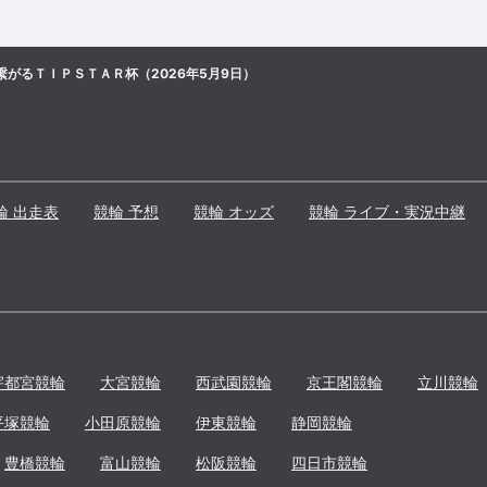
繋がるＴＩＰＳＴＡＲ杯（2026年5月9日）
輪 出走表
競輪 予想
競輪 オッズ
競輪 ライブ・実況中継
宇都宮
競輪
大宮
競輪
西武園
競輪
京王閣
競輪
立川
競輪
平塚
競輪
小田原
競輪
伊東
競輪
静岡
競輪
豊橋
競輪
富山
競輪
松阪
競輪
四日市
競輪