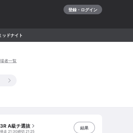
登録・ログイン
ミッドナイト
場者一覧
3R A級チ選抜
結果
発走
21:30
締切
21:25