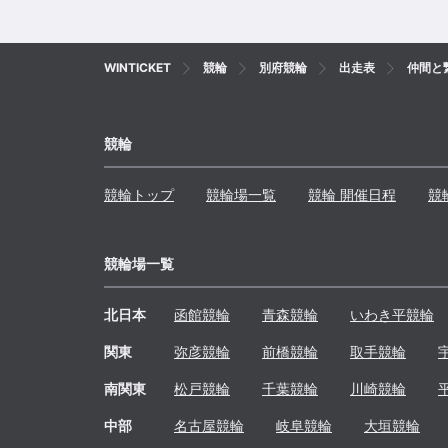
WINTICKET
競輪
別府競輪
出走表
仲間と
競輪
競輪トップ
競輪場一覧
競輪 開催日程
競
競輪場一覧
北日本
函館
競輪
青森
競輪
いわき平
競輪
関東
弥彦
競輪
前橋
競輪
取手
競輪
南関東
松戸
競輪
千葉
競輪
川崎
競輪
中部
名古屋
競輪
岐阜
競輪
大垣
競輪