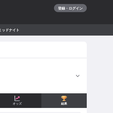
登録・ログイン
ミッドナイト
6
R
7
R
8
R
9
R
A級特選
A級特選
A級チ決勝
A級決勝
オッズ
結果
レース結果
一覧をみる