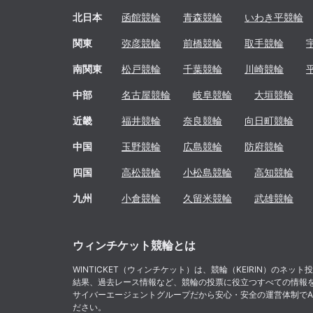
北日本
函館
競輪
青森
競輪
いわき平
競輪
関東
弥彦
競輪
前橋
競輪
取手
競輪
南関東
松戸
競輪
千葉
競輪
川崎
競輪
中部
名古屋
競輪
岐阜
競輪
大垣
競輪
近畿
福井
競輪
奈良
競輪
向日町
競輪
中国
玉野
競輪
広島
競輪
防府
競輪
四国
高松
競輪
小松島
競輪
高知
競輪
九州
小倉
競輪
久留米
競輪
武雄
競輪
ウィンチケット競輪とは
WINTICKET（ウィンチケット）は、競輪（KEIRIN）
結果、過去レース情報など、競輪の投票に役立つすべての情報
サイバーエージェントグループだから安心・安全の運営体制でABE
ださい。