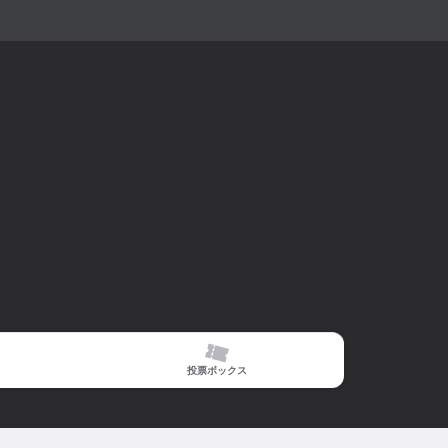
けた方へ
投票ボックス
oogle Play ロゴは、Google LLC の商標です。