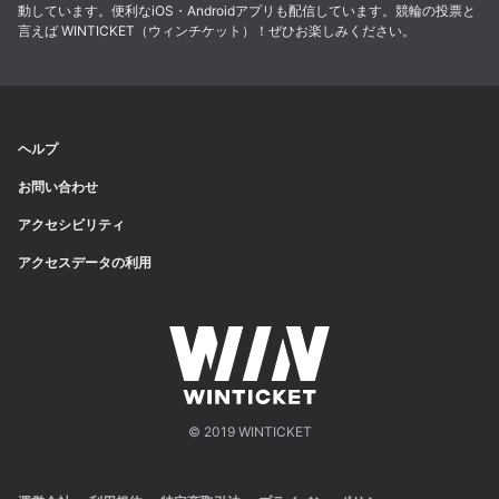
動しています。便利なiOS・Androidアプリも配信しています。競輪の投票と
言えば WINTICKET（ウィンチケット）！ぜひお楽しみください。
ヘルプ
お問い合わせ
アクセシビリティ
アクセスデータの利用
© 2019 WINTICKET