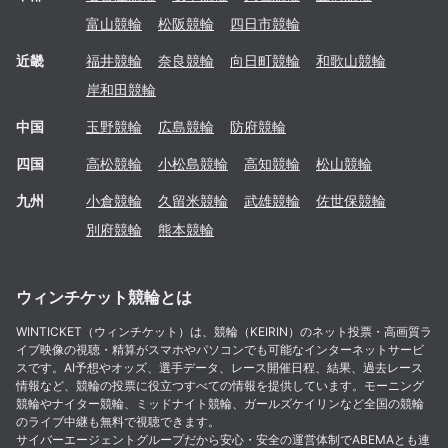
富山
競輪
松阪
競輪
四日市
競輪
近畿
福井
競輪
奈良
競輪
向日町
競輪
和歌山
競輪
岸和田
競輪
中国
玉野
競輪
広島
競輪
防府
競輪
四国
高松
競輪
小松島
競輪
高知
競輪
松山
競輪
九州
小倉
競輪
久留米
競輪
武雄
競輪
佐世保
競輪
別府
競輪
熊本
競輪
ウィンチケット競輪とは
WINTICKET（ウィンチケット）は、競輪（KEIRIN）のネット投票・高画質ラ
イブ映像の視聴・精算がスマホやパソコンでも可能なインターネットサービ
スです。AI予想やオッズ、選手データ、レース開催日程、結果、過去レース
情報など、競輪の投票に役立つすべての情報を提供しています。モーニング
競輪やナイター競輪、ミッドナイト競輪、ガールズケイリンなど全国の競輪
のライブ中継も無料で視聴できます。
サイバーエージェントグループだから安心・安全の運営体制でABEMAとも連