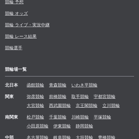
競輪 予想
競輪 オッズ
競輪 ライブ・実況中継
競輪 レース結果
競輪選手
競輪場一覧
北日本
函館
競輪
青森
競輪
いわき平
競輪
関東
弥彦
競輪
前橋
競輪
取手
競輪
宇都宮
競輪
大宮
競輪
西武園
競輪
京王閣
競輪
立川
競輪
南関東
松戸
競輪
千葉
競輪
川崎
競輪
平塚
競輪
小田原
競輪
伊東
競輪
静岡
競輪
中部
名古屋
競輪
岐阜
競輪
大垣
競輪
豊橋
競輪