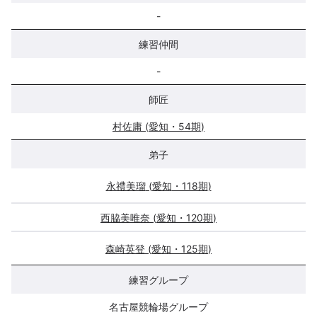
-
練習仲間
-
師匠
村佐庸
(
愛知
・54期
)
弟子
永禮美瑠
(
愛知
・118期
)
西脇美唯奈
(
愛知
・120期
)
森崎英登
(
愛知
・125期
)
練習グループ
名古屋競輪場グループ