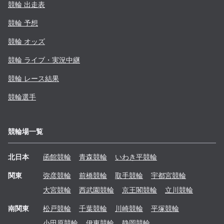
競輪 出走表
競輪 予想
競輪 オッズ
競輪 ライブ・実況中継
競輪 レース結果
競輪選手
競輪場一覧
北日本
函館
競輪
青森
競輪
いわき平
競輪
関東
弥彦
競輪
前橋
競輪
取手
競輪
宇都宮
競輪
大宮
競輪
西武園
競輪
京王閣
競輪
立川
競輪
南関東
松戸
競輪
千葉
競輪
川崎
競輪
平塚
競輪
小田原
競輪
伊東
競輪
静岡
競輪