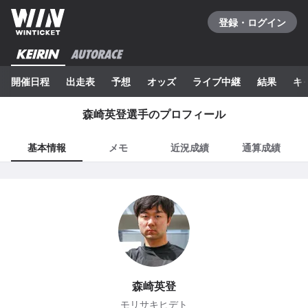
登録・ログイン
開催日程
出走表
予想
オッズ
ライブ中継
結果
キ
森崎英登
選手のプロフィール
基本情報
メモ
近況成績
通算成績
森崎英登
モリサキヒデト