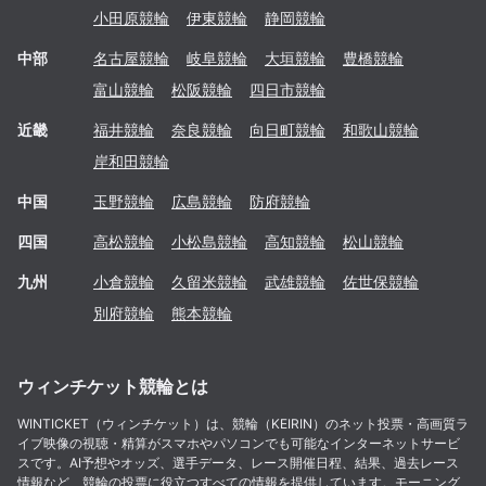
小田原
競輪
伊東
競輪
静岡
競輪
中部
名古屋
競輪
岐阜
競輪
大垣
競輪
豊橋
競輪
富山
競輪
松阪
競輪
四日市
競輪
近畿
福井
競輪
奈良
競輪
向日町
競輪
和歌山
競輪
岸和田
競輪
中国
玉野
競輪
広島
競輪
防府
競輪
四国
高松
競輪
小松島
競輪
高知
競輪
松山
競輪
九州
小倉
競輪
久留米
競輪
武雄
競輪
佐世保
競輪
別府
競輪
熊本
競輪
ウィンチケット競輪とは
WINTICKET（ウィンチケット）は、競輪（KEIRIN）のネット投票・高画質ラ
イブ映像の視聴・精算がスマホやパソコンでも可能なインターネットサービ
スです。AI予想やオッズ、選手データ、レース開催日程、結果、過去レース
情報など、競輪の投票に役立つすべての情報を提供しています。モーニング