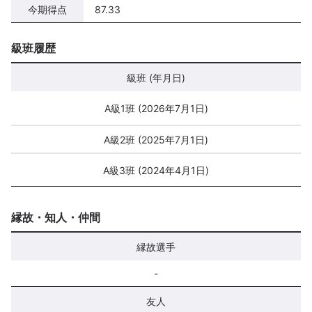
今期得点
87.33
級班履歴
級班 (年月日)
A級1班
(
2026年7月1日
)
A級2班
(
2025年7月1日
)
A級3班
(
2024年4月1日
)
縁故・知人・仲間
縁故選手
-
友人