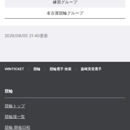
練習グループ
名古屋競輪グループ
2026/08/05 21:40
更新
WINTICKET
競輪
競輪選手 検索
森崎英登選手
競輪
競輪トップ
競輪場一覧
競輪 開催日程