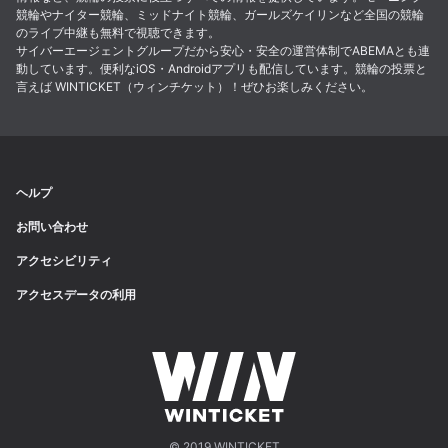
競輪やナイター競輪、ミッドナイト競輪、ガールズケイリンなど全国の競輪
のライブ中継も無料で視聴できます。
サイバーエージェントグループだから安心・安全の運営体制でABEMAとも連
動しています。便利なiOS・Androidアプリも配信しています。競輪の投票と
言えば WINTICKET（ウィンチケット）！ぜひお楽しみください。
ヘルプ
お問い合わせ
アクセシビリティ
アクセスデータの利用
© 2019 WINTICKET