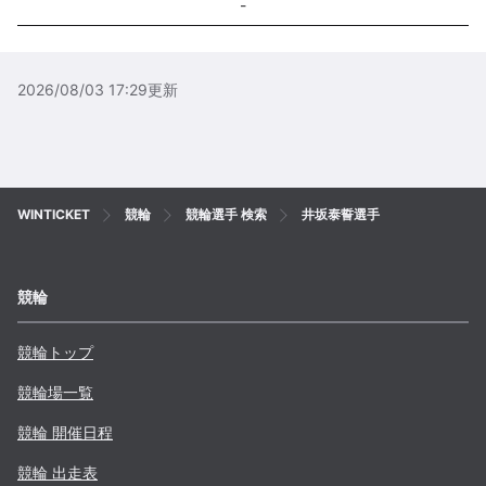
-
2026/08/03 17:29
更新
WINTICKET
競輪
競輪選手 検索
井坂泰誓選手
競輪
競輪トップ
競輪場一覧
競輪 開催日程
競輪 出走表