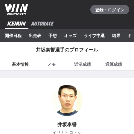
登録・ログイン
開催日程
出走表
予想
オッズ
ライブ中継
結果
キ
井坂泰誓
選手のプロフィール
基本情報
メモ
近況成績
通算成績
井坂泰誓
イサカヒロトシ