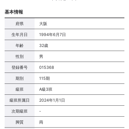
基本情報
府県
大阪
生年月日
1994年6月7日
年齢
32歳
性別
男
登録番号
015368
期別
115期
級班
A級3班
級班所属日
2024年1月1日
次期級班
-
脚質
両