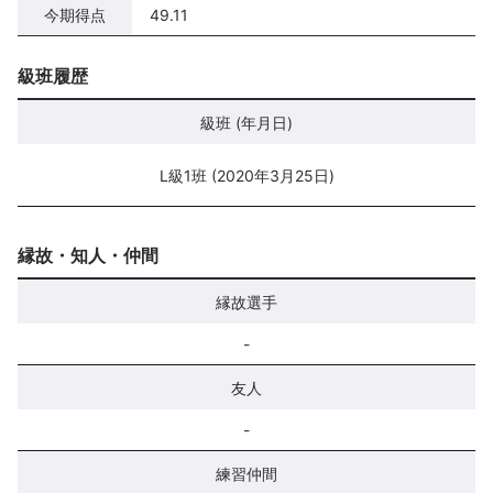
今期得点
49.11
級班履歴
級班 (年月日)
L級1班
(
2020年3月25日
)
縁故・知人・仲間
縁故選手
-
友人
-
練習仲間