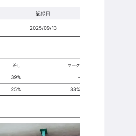
記録日
2025/09/13
差し
マーク
39%
-
25%
33%