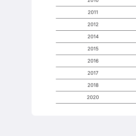
2011
2012
2014
2015
2016
2017
2018
2020