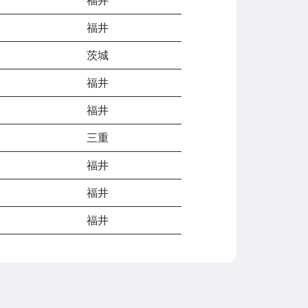
福井
茨城
福井
福井
三重
福井
福井
福井