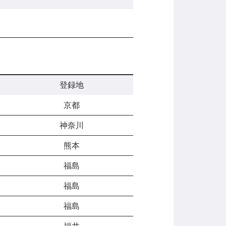
登録地
京都
神奈川
熊本
福島
福島
福島
福井