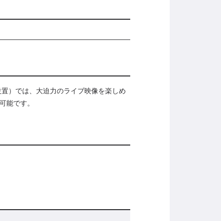
設置）では、大迫力のライブ映像を楽しめ
が可能です。