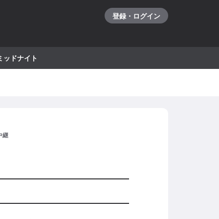
登録・ログイン
ミッドナイト
中継