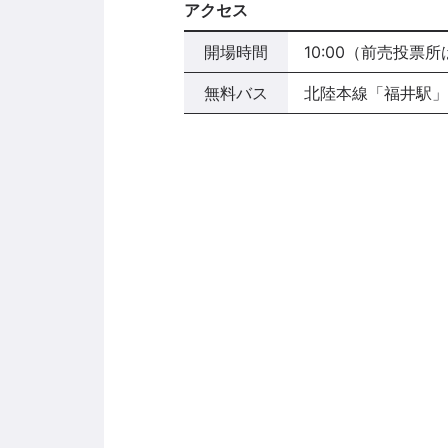
アクセス
開場時間
10:00（前売投票所
無料バス
北陸本線「福井駅」よ