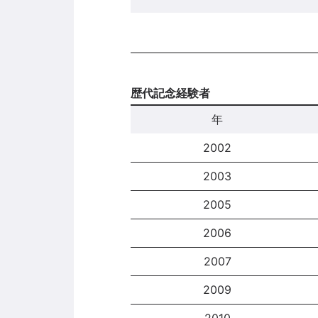
歴代記念経験者
年
2002
2003
2005
2006
2007
2009
2010